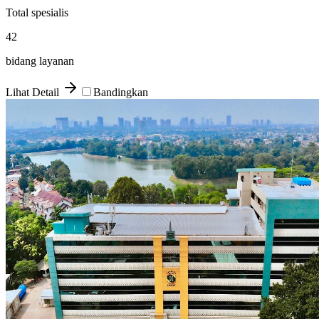
Total spesialis
42
bidang layanan
Lihat Detail
Bandingkan