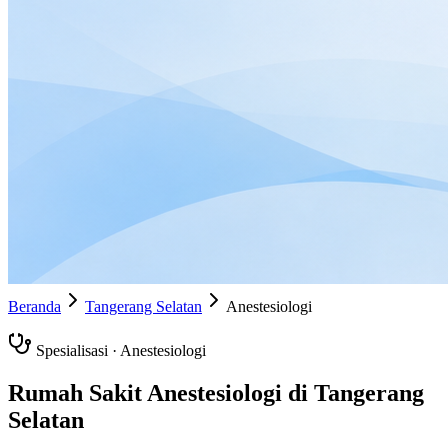
Beranda
Tangerang Selatan
Anestesiologi
Spesialisasi ·
Anestesiologi
Rumah Sakit
Anestesiologi
di
Tangerang
Selatan