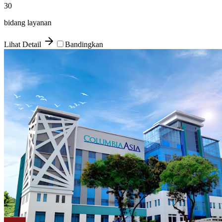
30
bidang layanan
Lihat Detail
Bandingkan