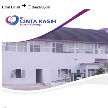
Lihat Detail
Bandingkan