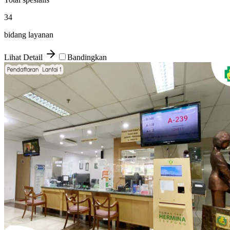
34
bidang layanan
Lihat Detail
Bandingkan