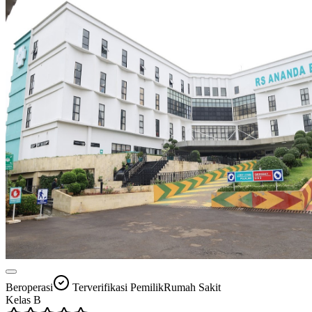
Beroperasi
Terverifikasi Pemilik
Rumah Sakit
Kelas
B