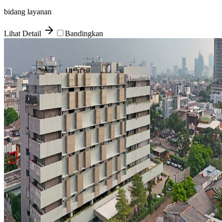
bidang layanan
Lihat Detail
Bandingkan