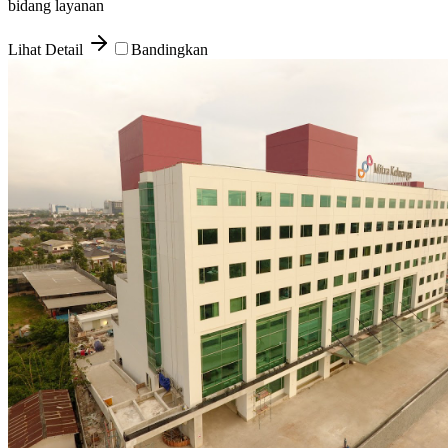
bidang layanan
Lihat Detail
Bandingkan