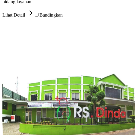
bidang layanan
Lihat Detail
Bandingkan