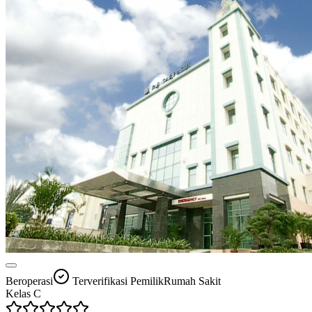
Beroperasi
Terverifikasi Pemilik
Rumah Sakit
Kelas
C