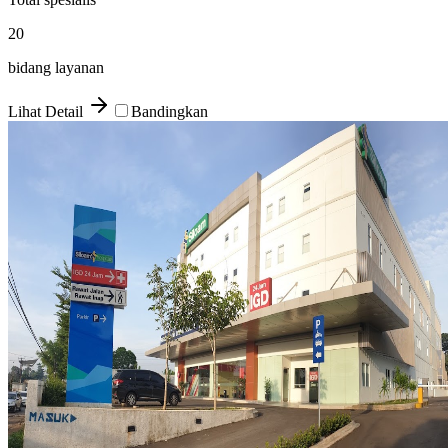
20
bidang layanan
Lihat Detail
Bandingkan