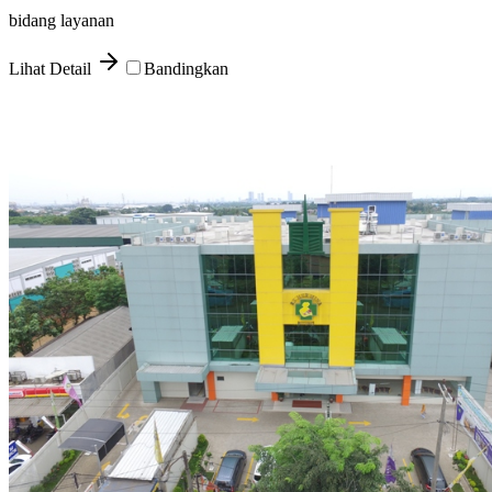
bidang layanan
Lihat Detail
Bandingkan