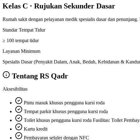
Kelas C
·
Rujukan Sekunder Dasar
Rumah sakit dengan pelayanan medik spesialis dasar dan penunjang.
Standar Tempat Tidur
≥ 100 tempat tidur
Layanan Minimum
Spesialis Dasar (Penyakit Dalam, Anak, Bedah, Kebidanan & Kandunga
Tentang
RS Qadr
Aksesibilitas
Pintu masuk khusus pengguna kursi roda
Tempat parkir khusus pengguna kursi roda
Toilet khusus pengguna kursi roda Fasilitas: Toilet Pembay
Kartu kredit
Pembayaran seluler dengan NFC