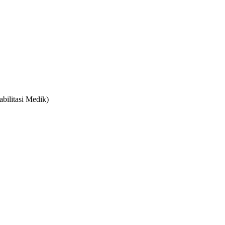
bilitasi Medik)