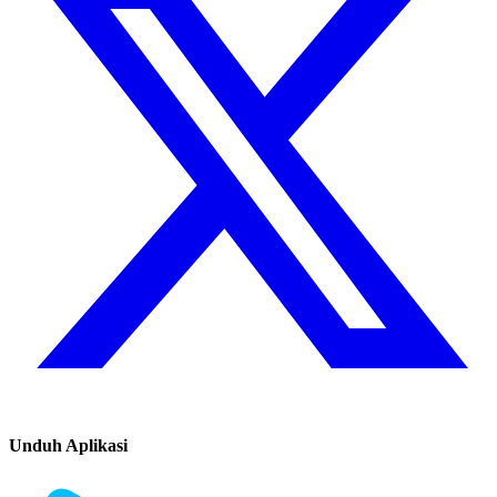
Unduh Aplikasi