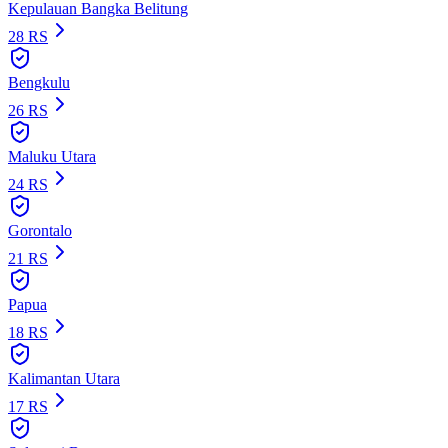
Kepulauan Bangka Belitung
28
RS
Bengkulu
26
RS
Maluku Utara
24
RS
Gorontalo
21
RS
Papua
18
RS
Kalimantan Utara
17
RS