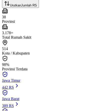
Urutkan
Jumlah RS
38
Provinsi
3.178+
Total Rumah Sakit
514
Kota / Kabupaten
98%
Provinsi Terdata
Jawa Timur
442
RS
Jawa Barat
389
RS