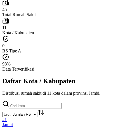
45
Total Rumah Sakit
11
Kota / Kabupaten
0
RS Tipe A
98%
Data Terverifikasi
Daftar Kota / Kabupaten
Distribusi rumah sakit di
11
kota dalam provinsi
Jambi
.
#
1
Jambi