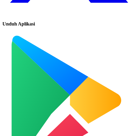
Unduh Aplikasi