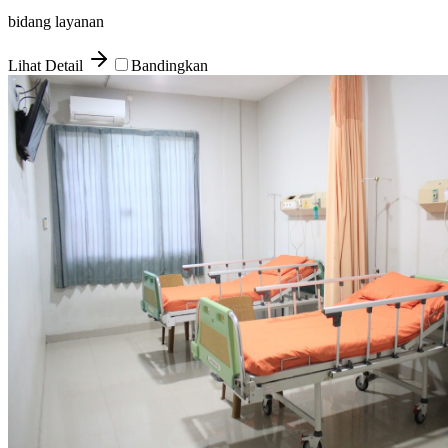
bidang layanan
Lihat Detail
Bandingkan