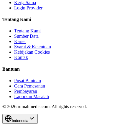
Kerja Sama
Login Provider
Tentang Kami
Tentang Kami
Sumber Data
Karier
Syarat & Ketentuan
Kebijakan Cookies
Kontak
Bantuan
Pusat Bantuan
Cara Pemesanan
Pembayaran
Laporkan Masalah
©
2026
rumahmedis.com. All rights reserved.
Indonesia