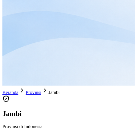
Beranda
Provinsi
Jambi
Jambi
Provinsi di Indonesia