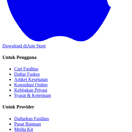
Download di
App Store
Untuk Pengguna
Cari Fasilitas
Daftar Faskes
Artikel Kesehatan
Konsultasi Online
Kebijakan Privasi
Syarat & Ketentuan
Untuk Provider
Daftarkan Fasilitas
Pusat Bantuan
Media Kit