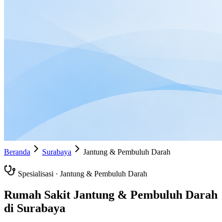
Beranda
Surabaya
Jantung & Pembuluh Darah
Spesialisasi ·
Jantung & Pembuluh Darah
Rumah Sakit
Jantung & Pembuluh Darah
di
Surabaya