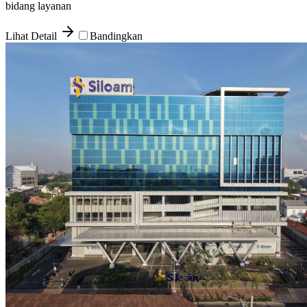
bidang layanan
Lihat Detail
Bandingkan