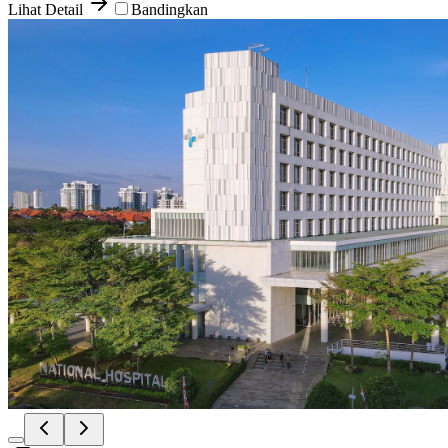
Lihat Detail
Bandingkan