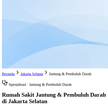
Beranda
Jakarta Selatan
Jantung & Pembuluh Darah
Spesialisasi ·
Jantung & Pembuluh Darah
Rumah Sakit
Jantung & Pembuluh Darah
di
Jakarta Selatan