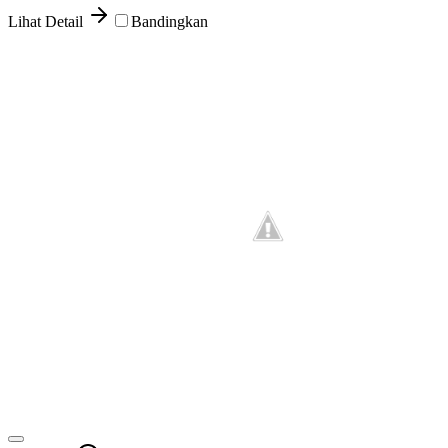
Lihat Detail
Bandingkan