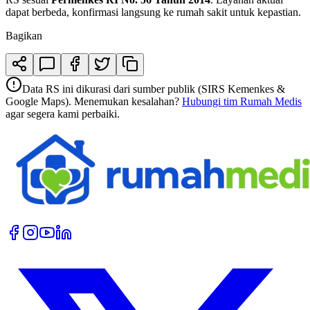
dapat berbeda, konfirmasi langsung ke rumah sakit untuk kepastian.
Bagikan
Data RS ini dikurasi dari sumber publik (SIRS Kemenkes &
Google Maps). Menemukan kesalahan?
Hubungi tim Rumah Medis
agar segera kami perbaiki.