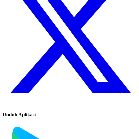
Unduh Aplikasi