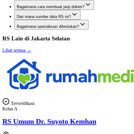
Bagaimana cara membuat janji dokter?
Dari mana sumber data RS ini?
Bagaimana spesialisasi ditentukan?
RS Lain di
Jakarta Selatan
Lihat semua →
Terverifikasi
Kelas
A
RS Umum Dr. Suyoto Kemhan