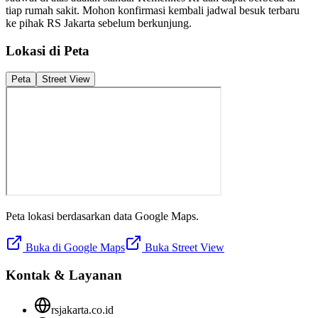
tiap rumah sakit. Mohon konfirmasi kembali jadwal besuk terbaru
ke pihak
RS Jakarta
sebelum berkunjung.
Lokasi di Peta
Peta
Street View
Peta lokasi berdasarkan data Google Maps.
Buka di Google Maps
Buka Street View
Kontak & Layanan
rsjakarta.co.id