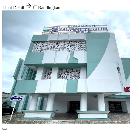
Lihat Detail
Bandingkan