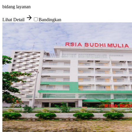
bidang layanan
Lihat Detail
Bandingkan