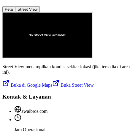
Peta
Street View
Street View menampilkan kondisi sekitar lokasi (jika tersedia di area
ini).
Buka di Google Maps
Buka Street View
Kontak & Layanan
awalbros.com
Jam Operasional