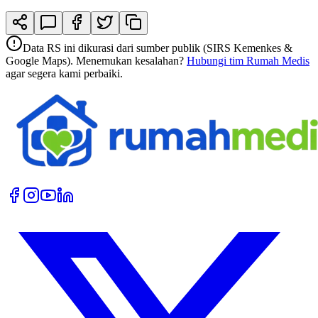
Data RS ini dikurasi dari sumber publik (SIRS Kemenkes &
Google Maps). Menemukan kesalahan?
Hubungi tim Rumah Medis
agar segera kami perbaiki.