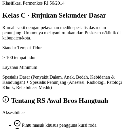
Klasifikasi Permenkes RI 56/2014
Kelas C
·
Rujukan Sekunder Dasar
Rumah sakit dengan pelayanan medik spesialis dasar dan
penunjang. Umumnya melayani rujukan dari Puskesmas/klinik di
kabupaten/kota.
Standar Tempat Tidur
≥ 100 tempat tidur
Layanan Minimum
Spesialis Dasar (Penyakit Dalam, Anak, Bedah, Kebidanan &
Kandungan) + Spesialis Penunjang (Anestesi, Radiologi, Patologi
Klinik, Rehabilitasi Medik)
Tentang
RS Awal Bros Hangtuah
Aksesibilitas
Pintu masuk khusus pengguna kursi roda