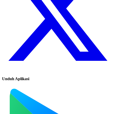
Unduh Aplikasi