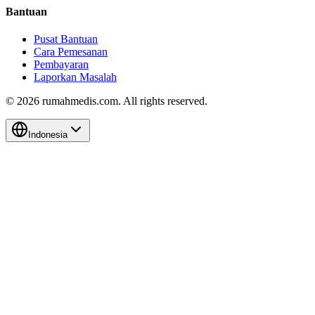
Bantuan
Pusat Bantuan
Cara Pemesanan
Pembayaran
Laporkan Masalah
©
2026
rumahmedis.com. All rights reserved.
Indonesia