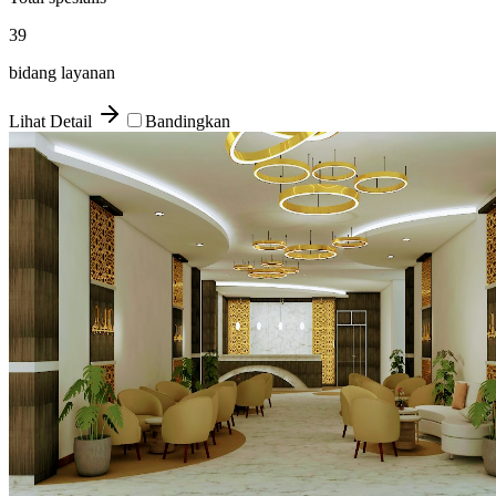
39
bidang layanan
Lihat Detail
Bandingkan