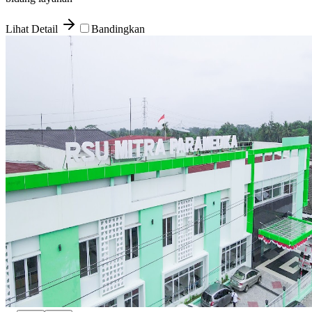
Lihat Detail
Bandingkan