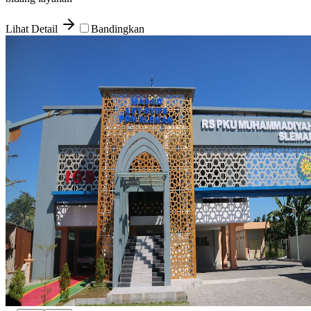
Lihat Detail
Bandingkan