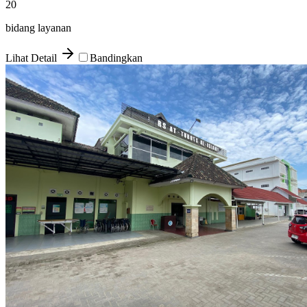
20
bidang layanan
Lihat Detail
Bandingkan