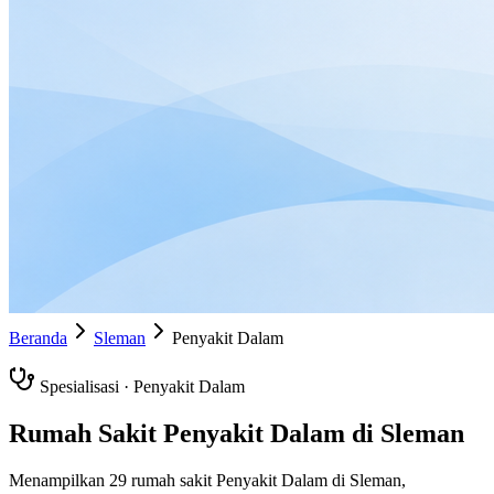
Beranda
Sleman
Penyakit Dalam
Spesialisasi ·
Penyakit Dalam
Rumah Sakit
Penyakit Dalam
di
Sleman
Menampilkan
29
rumah sakit
Penyakit Dalam
di
Sleman
,