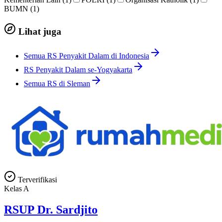
BUMN (1)
Lihat juga
Semua RS Penyakit Dalam di Indonesia
RS Penyakit Dalam se-Yogyakarta
Semua RS di Sleman
Terverifikasi
Kelas
A
RSUP Dr. Sardjito