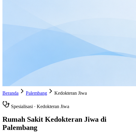
Beranda
Palembang
Kedokteran Jiwa
Spesialisasi ·
Kedokteran Jiwa
Rumah Sakit
Kedokteran Jiwa
di
Palembang