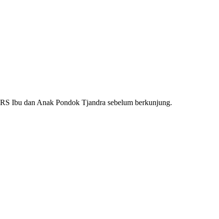
RS Ibu dan Anak Pondok Tjandra
sebelum berkunjung.