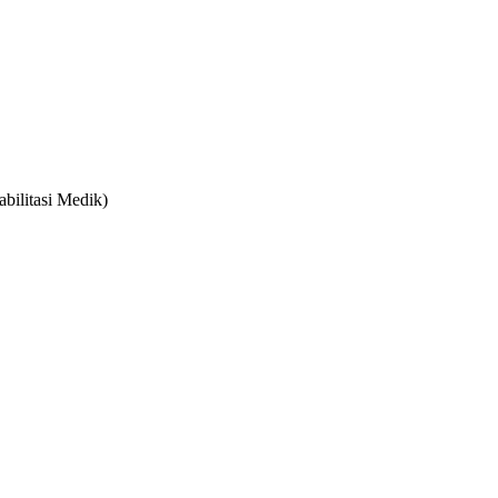
bilitasi Medik)