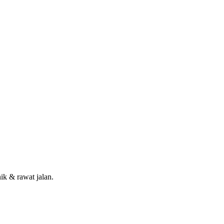
nik & rawat jalan.