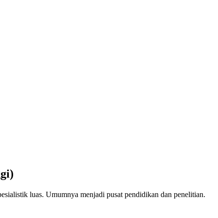
gi)
esialistik luas. Umumnya menjadi pusat pendidikan dan penelitian.