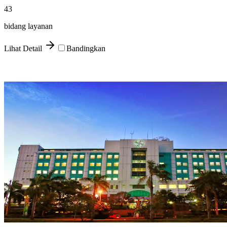
43
bidang layanan
Lihat Detail
Bandingkan