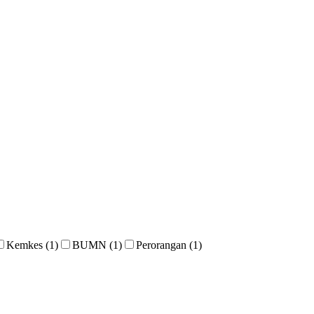
Kemkes (1)
BUMN (1)
Perorangan (1)