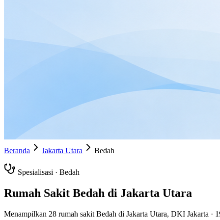
Beranda
Jakarta Utara
Bedah
Spesialisasi ·
Bedah
Rumah Sakit
Bedah
di
Jakarta Utara
Menampilkan
28
rumah sakit
Bedah
di
Jakarta Utara
,
DKI Jakarta
·
1