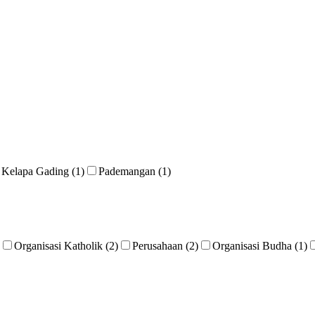
Kelapa Gading (1)
Pademangan (1)
Organisasi Katholik (2)
Perusahaan (2)
Organisasi Budha (1)