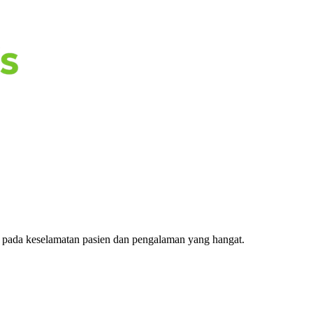
s pada keselamatan pasien dan pengalaman yang hangat.