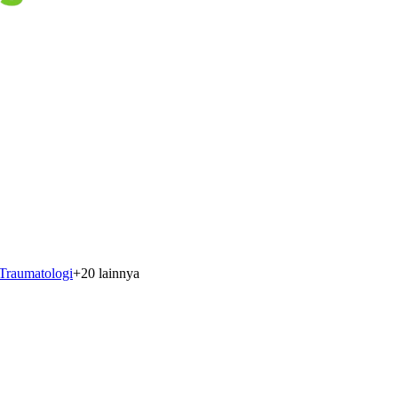
Traumatologi
+
20
lainnya