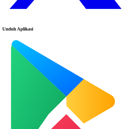
Unduh Aplikasi