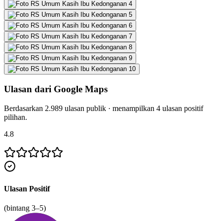
Ulasan dari Google Maps
Berdasarkan
2.989
ulasan publik · menampilkan
4
ulasan positif
pilihan.
4.8
Ulasan Positif
(bintang 3–5)