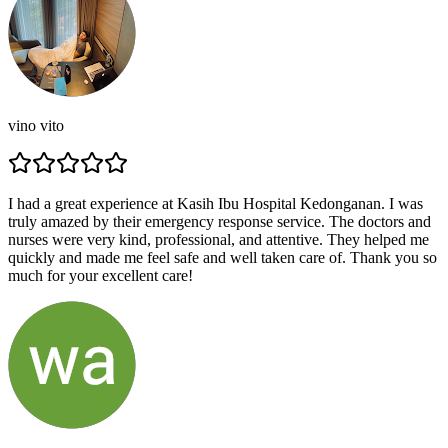
vino vito
I had a great experience at Kasih Ibu Hospital Kedonganan. I was
truly amazed by their emergency response service. The doctors and
nurses were very kind, professional, and attentive. They helped me
quickly and made me feel safe and well taken care of. Thank you so
much for your excellent care!