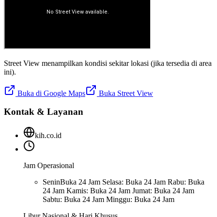
Street View menampilkan kondisi sekitar lokasi (jika tersedia di area
ini).
Buka di Google Maps
Buka Street View
Kontak & Layanan
kih.co.id
Jam Operasional
Senin
Buka 24 Jam Selasa: Buka 24 Jam Rabu: Buka
24 Jam Kamis: Buka 24 Jam Jumat: Buka 24 Jam
Sabtu: Buka 24 Jam Minggu: Buka 24 Jam
Libur Nasional & Hari Khusus