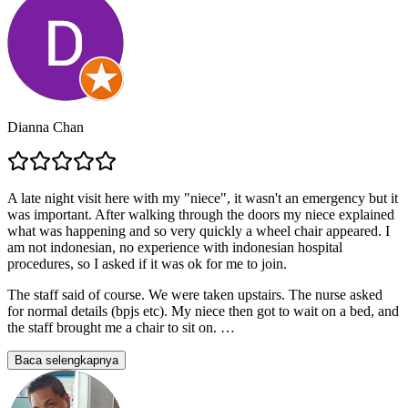
Dianna Chan
A late night visit here with my "niece", it wasn't an emergency but it
was important. After walking through the doors my niece explained
what was happening and so very quickly a wheel chair appeared. I
am not indonesian, no experience with indonesian hospital
procedures, so I asked if it was ok for me to join.
The staff said of course. We were taken upstairs. The nurse asked
for normal details (bpjs etc). My niece then got to wait on a bed, and
the staff brought me a chair to sit on.
…
Baca selengkapnya