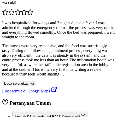
wa cukii
I was hospitalized for 4 days and 3 nights due to a fever. I was
admitted through the emergency room—the process was very quick,
and everything flowed smoothly. Once the bed was prepared, I went
straight to the room.
The nurses were very responsive, and the food was surprisingly
tasty. During the follow-up appointment process, everything was
also very efficient—the data was already in the system, and the
entire process took me less than an hour. The information booth was
very helpful, as were the staff at the registration area in the lobby
and at the cashier. This is my very first time writing a review
because it truly feels worth sharing.
…
Baca selengkapnya
Lihat semua di Google Maps
Pertanyaan Umum
Apakah RS ini melayani BPJS Kesehatan?