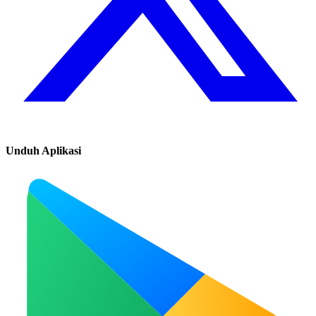
Unduh Aplikasi