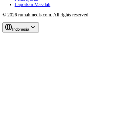
Laporkan Masalah
©
2026
rumahmedis.com. All rights reserved.
Indonesia