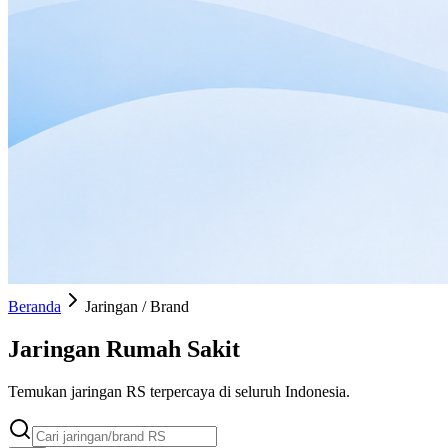
Beranda
Jaringan / Brand
Jaringan Rumah Sakit
Temukan jaringan RS terpercaya di seluruh Indonesia.