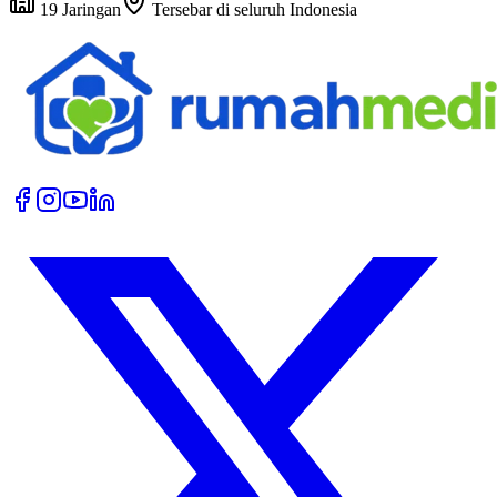
19
Jaringan
Tersebar di seluruh Indonesia