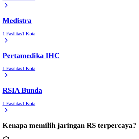
Medistra
1
Fasilitas
1
Kota
Pertamedika IHC
1
Fasilitas
1
Kota
RSIA Bunda
1
Fasilitas
1
Kota
Kenapa memilih jaringan RS terpercaya?