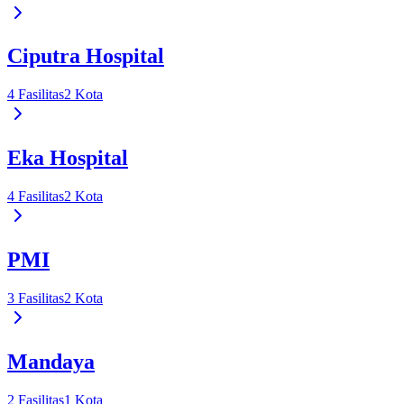
Ciputra Hospital
4
Fasilitas
2
Kota
Eka Hospital
4
Fasilitas
2
Kota
PMI
3
Fasilitas
2
Kota
Mandaya
2
Fasilitas
1
Kota