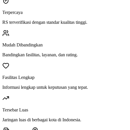
Terpercaya
RS terverifikasi dengan standar kualitas tinggi.
Mudah Dibandingkan
Bandingkan fasilitas, layanan, dan rating.
Fasilitas Lengkap
Informasi lengkap untuk keputusan yang tepat.
Tersebar Luas
Jaringan luas di berbagai kota di Indonesia.