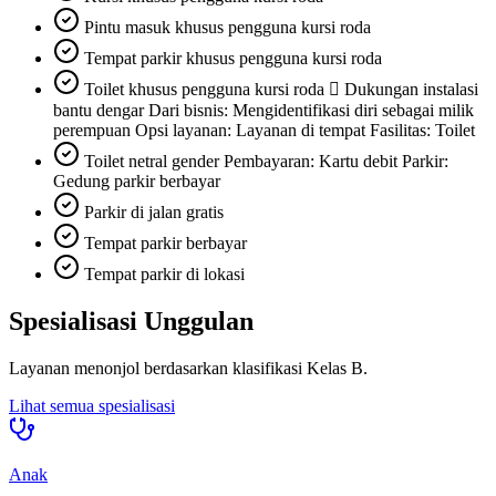
Pintu masuk khusus pengguna kursi roda
Tempat parkir khusus pengguna kursi roda
Toilet khusus pengguna kursi roda  Dukungan instalasi
bantu dengar Dari bisnis: Mengidentifikasi diri sebagai milik
perempuan Opsi layanan: Layanan di tempat Fasilitas: Toilet
Toilet netral gender Pembayaran: Kartu debit Parkir:
Gedung parkir berbayar
Parkir di jalan gratis
Tempat parkir berbayar
Tempat parkir di lokasi
Spesialisasi Unggulan
Layanan menonjol berdasarkan klasifikasi
Kelas B
.
Lihat semua spesialisasi
Anak