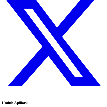
Unduh Aplikasi