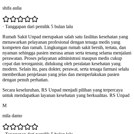
shifa aulia
·
Tanggapan dari pemilik 5 bulan lalu
Rumah Sakit Unpad merupakan salah satu fasilitas kesehatan yang
menawarkan pelayanan profesional dengan tenaga medis yang
kompeten dan ramah. Lingkungan rumah sakit bersih, tertata, dan
nyaman sehingga pasien merasa aman serta tenang selama menjalani
perawatan. Proses pelayanan administrasi maupun medis cukup
cepat dan terorganisir, didukung oleh peralatan kesehatan yang
modern. Selain itu, para dokter, perawat, serta tenaga farmasi selalu
memberikan penjelasan yang jelas dan memperlakukan pasien
dengan penuh perhatian.
Secara keseluruhan, RS Unpad menjadi pilihan yang terpercaya
untuk mendapatkan layanan kesehatan yang berkualitas. RS Unpad
M
mila damo