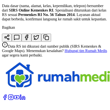
Data dasar (nama, alamat, kelas, kepemilikan, telepon) bersumber
dari
SIRS Online Kemenkes RI
. Spesialisasi diturunkan dari kelas
RS sesuai
Permenkes RI No. 56 Tahun 2014
. Layanan aktual
dapat berbeda, konfirmasi langsung ke rumah sakit untuk kepastian.
Bagikan
Data RS ini dikurasi dari sumber publik (SIRS Kemenkes &
Google Maps). Menemukan kesalahan?
Hubungi tim Rumah Medis
agar segera kami perbaiki.