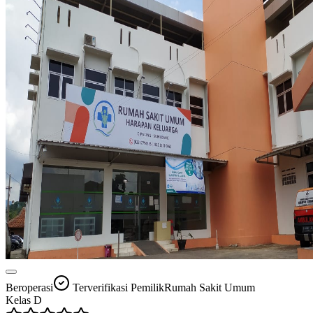
Beroperasi
Terverifikasi Pemilik
Rumah Sakit Umum
Kelas
D