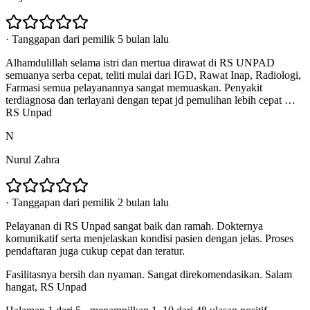
·
Tanggapan dari pemilik 5 bulan lalu
Alhamdulillah selama istri dan mertua dirawat di RS UNPAD
semuanya serba cepat, teliti mulai dari IGD, Rawat Inap, Radiologi,
Farmasi semua pelayanannya sangat memuaskan. Penyakit
terdiagnosa dan terlayani dengan tepat jd pemulihan lebih cepat …
RS Unpad
N
Nurul Zahra
·
Tanggapan dari pemilik 2 bulan lalu
Pelayanan di RS Unpad sangat baik dan ramah. Dokternya
komunikatif serta menjelaskan kondisi pasien dengan jelas. Proses
pendaftaran juga cukup cepat dan teratur.
Fasilitasnya bersih dan nyaman. Sangat direkomendasikan. Salam
hangat, RS Unpad