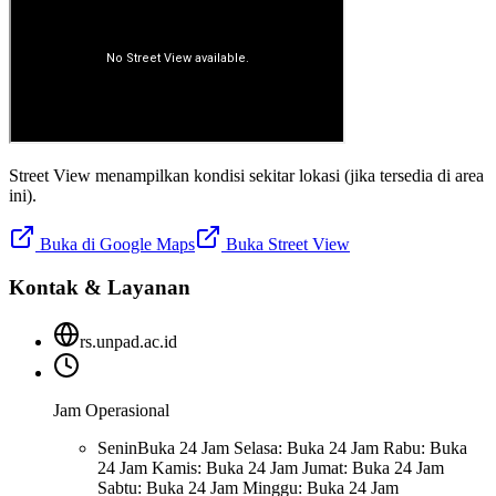
Street View menampilkan kondisi sekitar lokasi (jika tersedia di area
ini).
Buka di Google Maps
Buka Street View
Kontak & Layanan
rs.unpad.ac.id
Jam Operasional
Senin
Buka 24 Jam Selasa: Buka 24 Jam Rabu: Buka
24 Jam Kamis: Buka 24 Jam Jumat: Buka 24 Jam
Sabtu: Buka 24 Jam Minggu: Buka 24 Jam