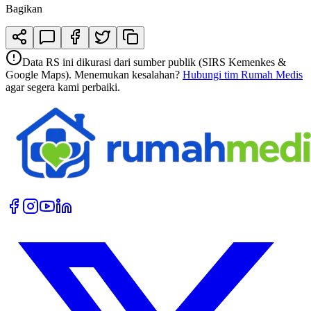
Bagikan
Data RS ini dikurasi dari sumber publik (SIRS Kemenkes &
Google Maps). Menemukan kesalahan?
Hubungi tim Rumah Medis
agar segera kami perbaiki.