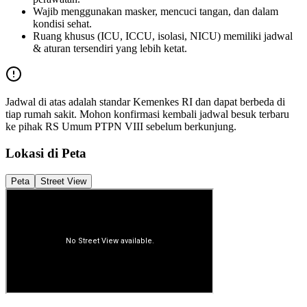
Wajib menggunakan masker, mencuci tangan, dan dalam
kondisi sehat.
Ruang khusus (ICU, ICCU, isolasi, NICU) memiliki jadwal
& aturan tersendiri yang lebih ketat.
Jadwal di atas adalah standar Kemenkes RI dan dapat berbeda di
tiap rumah sakit. Mohon konfirmasi kembali jadwal besuk terbaru
ke pihak
RS Umum PTPN VIII
sebelum berkunjung.
Lokasi di Peta
Peta
Street View