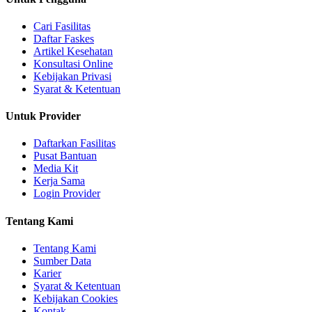
Cari Fasilitas
Daftar Faskes
Artikel Kesehatan
Konsultasi Online
Kebijakan Privasi
Syarat & Ketentuan
Untuk Provider
Daftarkan Fasilitas
Pusat Bantuan
Media Kit
Kerja Sama
Login Provider
Tentang Kami
Tentang Kami
Sumber Data
Karier
Syarat & Ketentuan
Kebijakan Cookies
Kontak