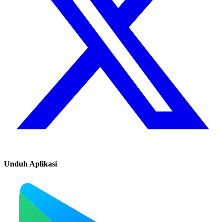
Unduh Aplikasi