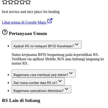
best service and nice place for healing
Lihat semua di Google Maps
Pertanyaan Umum
Apakah RS ini melayani BPJS Kesehatan?
Status kerjasama BPJS bergantung pada kepemilikan RS.
Verifikasi via aplikasi Mobile JKN atau hubungi langsung ke
nomor RS.
Bagaimana cara membuat janji dokter?
Dari mana sumber data RS ini?
Bagaimana spesialisasi ditentukan?
RS Lain di
Subang