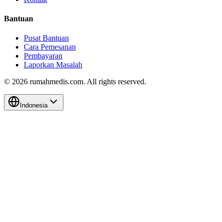
Bantuan
Pusat Bantuan
Cara Pemesanan
Pembayaran
Laporkan Masalah
©
2026
rumahmedis.com. All rights reserved.
Indonesia