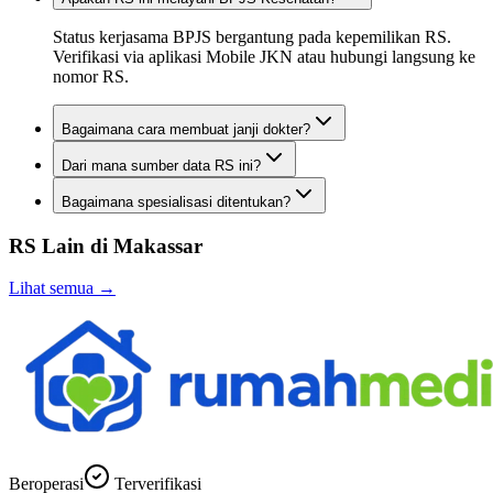
Status kerjasama BPJS bergantung pada kepemilikan RS.
Verifikasi via aplikasi Mobile JKN atau hubungi langsung ke
nomor RS.
Bagaimana cara membuat janji dokter?
Dari mana sumber data RS ini?
Bagaimana spesialisasi ditentukan?
RS Lain di
Makassar
Lihat semua →
Beroperasi
Terverifikasi