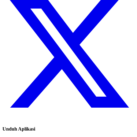
Unduh Aplikasi