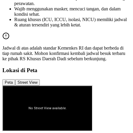
perawatan.
Wajib menggunakan masker, mencuci tangan, dan dalam
kondisi sehat.
Ruang khusus (ICU, ICCU, isolasi, NICU) memiliki jadwal
& aturan tersendiri yang lebih ketat.
Jadwal di atas adalah standar Kemenkes RI dan dapat berbeda di
tiap rumah sakit. Mohon konfirmasi kembali jadwal besuk terbaru
ke pihak
RS Khusus Daerah Dadi
sebelum berkunjung.
Lokasi di Peta
Peta
Street View