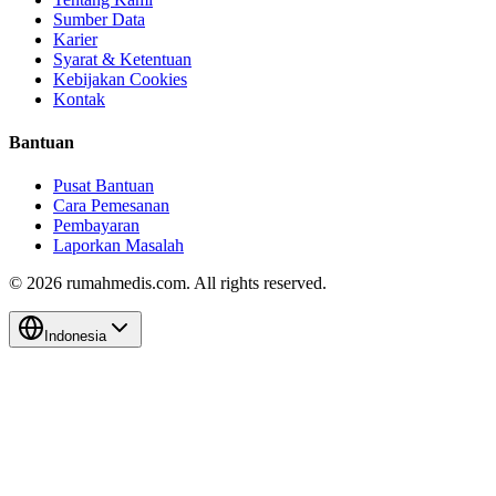
Sumber Data
Karier
Syarat & Ketentuan
Kebijakan Cookies
Kontak
Bantuan
Pusat Bantuan
Cara Pemesanan
Pembayaran
Laporkan Masalah
©
2026
rumahmedis.com. All rights reserved.
Indonesia