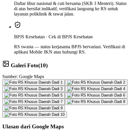
Daftar libur nasional & cuti bersama (SKB 3 Menteri). Status
di atas bersifat indikatif, verifikasi langsung ke RS untuk
layanan poliklinik & rawat jalan.
BPJS Kesehatan ·
Cek di BPJS Kesehatan
RS swasta — status kerjasama BPJS bervariasi. Verifikasi di
aplikasi Mobile JKN atau hubungi RS.
Galeri Foto
(
10
)
Sumber: Google Maps
Ulasan dari Google Maps