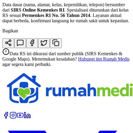
Data dasar (nama, alamat, kelas, kepemilikan, telepon) bersumber
dari
SIRS Online Kemenkes RI
. Spesialisasi diturunkan dari kelas
RS sesuai
Permenkes RI No. 56 Tahun 2014
. Layanan aktual
dapat berbeda, konfirmasi langsung ke rumah sakit untuk kepastian.
Bagikan
Data RS ini dikurasi dari sumber publik (SIRS Kemenkes &
Google Maps). Menemukan kesalahan?
Hubungi tim Rumah Medis
agar segera kami perbaiki.