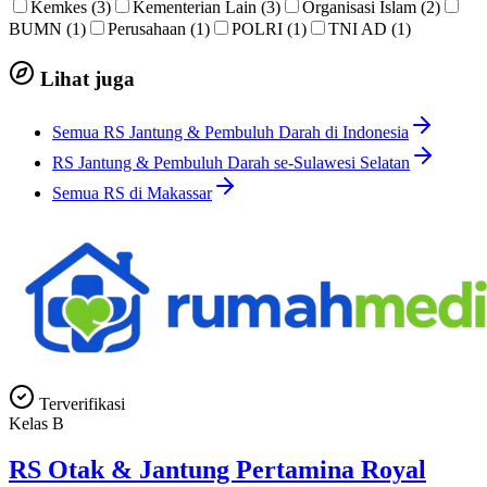
Kemkes (3)
Kementerian Lain (3)
Organisasi Islam (2)
BUMN (1)
Perusahaan (1)
POLRI (1)
TNI AD (1)
Lihat juga
Semua RS Jantung & Pembuluh Darah di Indonesia
RS Jantung & Pembuluh Darah se-Sulawesi Selatan
Semua RS di Makassar
Terverifikasi
Kelas
B
RS Otak & Jantung Pertamina Royal