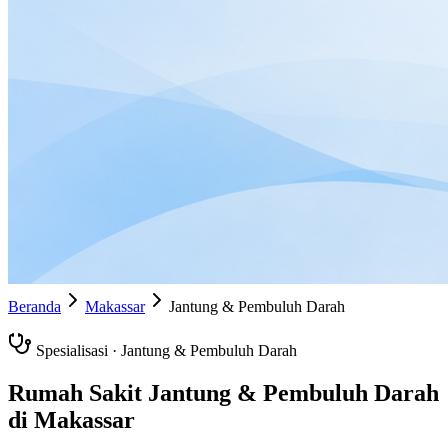
Beranda
Makassar
Jantung & Pembuluh Darah
Spesialisasi ·
Jantung & Pembuluh Darah
Rumah Sakit
Jantung & Pembuluh Darah
di
Makassar