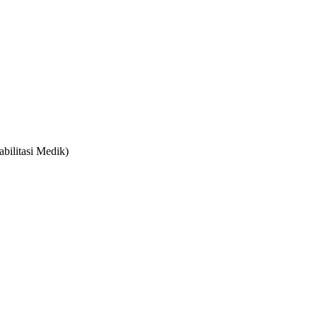
bilitasi Medik)