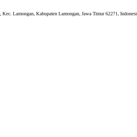
it, Kec. Lamongan, Kabupaten Lamongan, Jawa Timur 62271, Indonesi