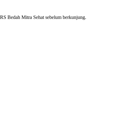
RS Bedah Mitra Sehat
sebelum berkunjung.