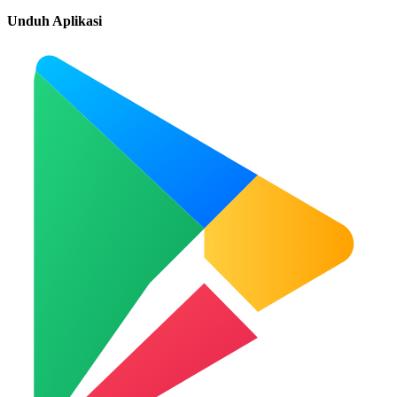
Unduh Aplikasi