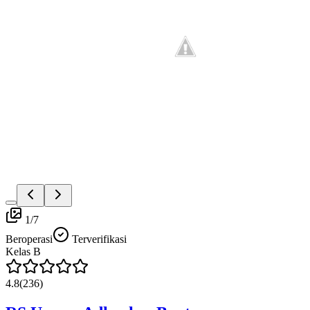
1
/
7
Beroperasi
Terverifikasi
Kelas
B
4.8
(
236
)