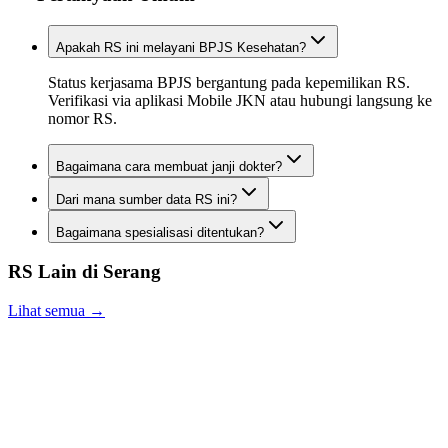
Apakah RS ini melayani BPJS Kesehatan?
Status kerjasama BPJS bergantung pada kepemilikan RS.
Verifikasi via aplikasi Mobile JKN atau hubungi langsung ke
nomor RS.
Bagaimana cara membuat janji dokter?
Dari mana sumber data RS ini?
Bagaimana spesialisasi ditentukan?
RS Lain di
Serang
Lihat semua →