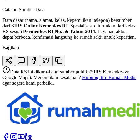
Catatan Sumber Data
Data dasar (nama, alamat, kelas, kepemilikan, telepon) bersumber
dari
SIRS Online Kemenkes RI
. Spesialisasi diturunkan dari kelas
RS sesuai
Permenkes RI No. 56 Tahun 2014
. Layanan aktual
dapat berbeda, konfirmasi langsung ke rumah sakit untuk kepastian.
Bagikan
Data RS ini dikurasi dari sumber publik (SIRS Kemenkes &
Google Maps). Menemukan kesalahan?
Hubungi tim Rumah Medis
agar segera kami perbaiki.