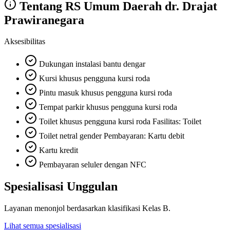
Tentang
RS Umum Daerah dr. Drajat
Prawiranegara
Aksesibilitas
Dukungan instalasi bantu dengar
Kursi khusus pengguna kursi roda
Pintu masuk khusus pengguna kursi roda
Tempat parkir khusus pengguna kursi roda
Toilet khusus pengguna kursi roda Fasilitas: Toilet
Toilet netral gender Pembayaran: Kartu debit
Kartu kredit
Pembayaran seluler dengan NFC
Spesialisasi Unggulan
Layanan menonjol berdasarkan klasifikasi
Kelas B
.
Lihat semua spesialisasi