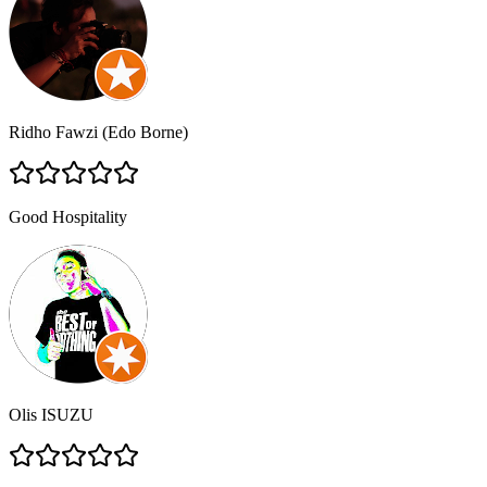
Ridho Fawzi (Edo Borne)
Good Hospitality
Olis ISUZU