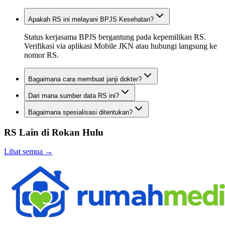
Apakah RS ini melayani BPJS Kesehatan?
Status kerjasama BPJS bergantung pada kepemilikan RS.
Verifikasi via aplikasi Mobile JKN atau hubungi langsung ke
nomor RS.
Bagaimana cara membuat janji dokter?
Dari mana sumber data RS ini?
Bagaimana spesialisasi ditentukan?
RS Lain di
Rokan Hulu
Lihat semua →