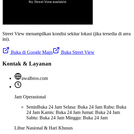
Street View menampilkan kondisi sekitar lokasi (jika tersedia di area
ini).
Buka di Google Maps
Buka Street View
Kontak & Layanan
awalbros.com
Jam Operasional
Senin
Buka 24 Jam Selasa: Buka 24 Jam Rabu: Buka
24 Jam Kamis: Buka 24 Jam Jumat: Buka 24 Jam
Sabtu: Buka 24 Jam Minggu: Buka 24 Jam
Libur Nasional & Hari Khusus