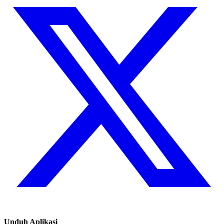
Unduh Aplikasi