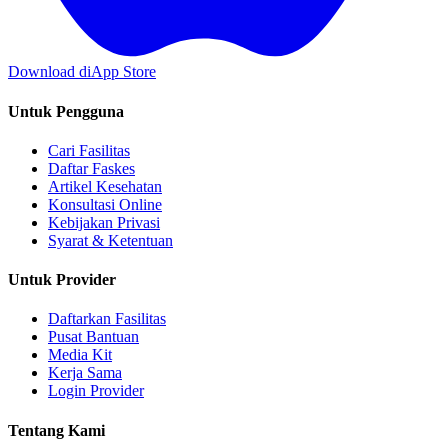
Download di
App Store
Untuk Pengguna
Cari Fasilitas
Daftar Faskes
Artikel Kesehatan
Konsultasi Online
Kebijakan Privasi
Syarat & Ketentuan
Untuk Provider
Daftarkan Fasilitas
Pusat Bantuan
Media Kit
Kerja Sama
Login Provider
Tentang Kami