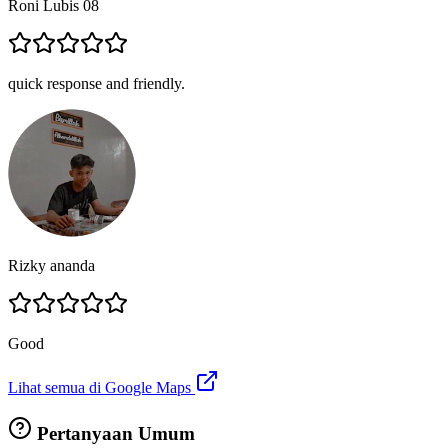
Roni Lubis 08
quick response and friendly.
Rizky ananda
Good
Lihat semua di Google Maps
Pertanyaan Umum