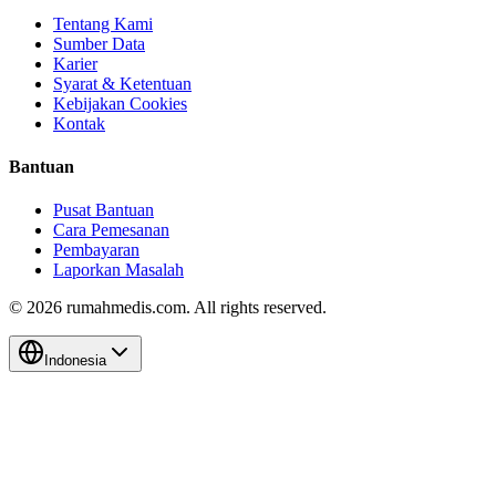
Tentang Kami
Sumber Data
Karier
Syarat & Ketentuan
Kebijakan Cookies
Kontak
Bantuan
Pusat Bantuan
Cara Pemesanan
Pembayaran
Laporkan Masalah
©
2026
rumahmedis.com. All rights reserved.
Indonesia