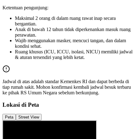
Ketentuan pengunjung:
Maksimal 2 orang di dalam ruang rawat inap secara
bergantian.
Anak di bawah 12 tahun tidak diperkenankan masuk ruang
perawatan.
Wajib menggunakan masker, mencuci tangan, dan dalam
kondisi sehat.
Ruang khusus (ICU, ICCU, isolasi, NICU) memiliki jadwal
& aturan tersendiri yang lebih ketat.
Jadwal di atas adalah standar Kemenkes RI dan dapat berbeda di
tiap rumah sakit. Mohon konfirmasi kembali jadwal besuk terbaru
ke pihak
RS Umum Negara
sebelum berkunjung.
Lokasi di Peta
Peta
Street View