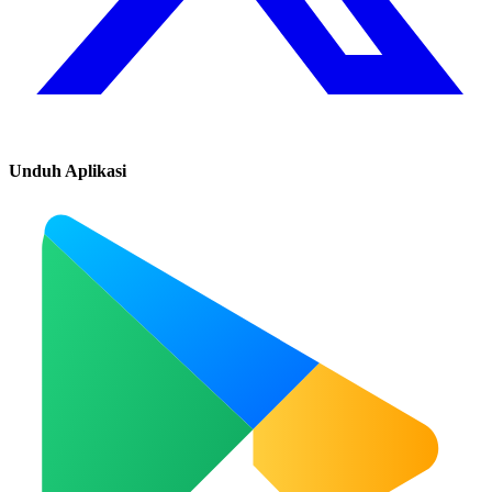
Unduh Aplikasi