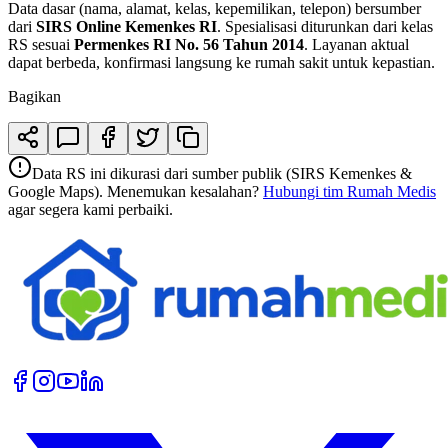
Data dasar (nama, alamat, kelas, kepemilikan, telepon) bersumber
dari
SIRS Online Kemenkes RI
. Spesialisasi diturunkan dari kelas
RS sesuai
Permenkes RI No. 56 Tahun 2014
. Layanan aktual
dapat berbeda, konfirmasi langsung ke rumah sakit untuk kepastian.
Bagikan
Data RS ini dikurasi dari sumber publik (SIRS Kemenkes &
Google Maps). Menemukan kesalahan?
Hubungi tim Rumah Medis
agar segera kami perbaiki.