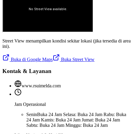
Street View menampilkan kondisi sekitar lokasi (jika tersedia di area
ini).
Buka di Google Maps
Buka Street View
Kontak & Layanan
www.rsuimelda.com
Jam Operasional
Senin
Buka 24 Jam Selasa: Buka 24 Jam Rabu: Buka
24 Jam Kamis: Buka 24 Jam Jumat: Buka 24 Jam
Sabtu: Buka 24 Jam Minggu: Buka 24 Jam