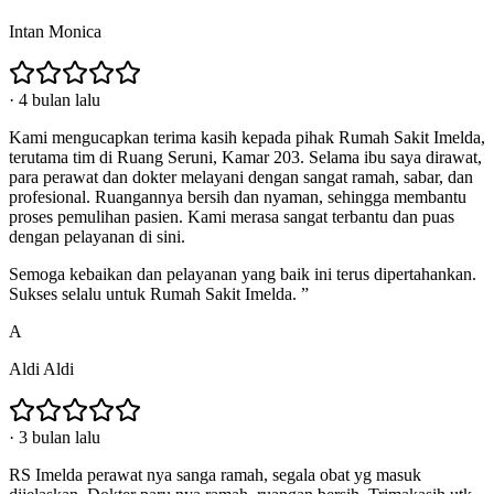
Intan Monica
·
4 bulan lalu
Kami mengucapkan terima kasih kepada pihak Rumah Sakit Imelda,
terutama tim di Ruang Seruni, Kamar 203. Selama ibu saya dirawat,
para perawat dan dokter melayani dengan sangat ramah, sabar, dan
profesional. Ruangannya bersih dan nyaman, sehingga membantu
proses pemulihan pasien. Kami merasa sangat terbantu dan puas
dengan pelayanan di sini.
Semoga kebaikan dan pelayanan yang baik ini terus dipertahankan.
Sukses selalu untuk Rumah Sakit Imelda. ”
A
Aldi Aldi
·
3 bulan lalu
RS Imelda perawat nya sanga ramah, segala obat yg masuk