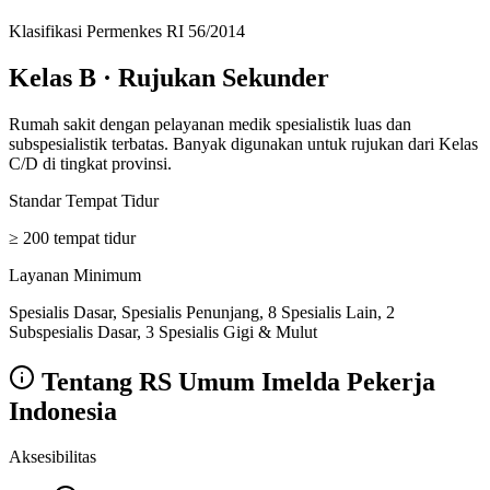
Klasifikasi Permenkes RI 56/2014
Kelas B
·
Rujukan Sekunder
Rumah sakit dengan pelayanan medik spesialistik luas dan
subspesialistik terbatas. Banyak digunakan untuk rujukan dari Kelas
C/D di tingkat provinsi.
Standar Tempat Tidur
≥ 200 tempat tidur
Layanan Minimum
Spesialis Dasar, Spesialis Penunjang, 8 Spesialis Lain, 2
Subspesialis Dasar, 3 Spesialis Gigi & Mulut
Tentang
RS Umum Imelda Pekerja
Indonesia
Aksesibilitas