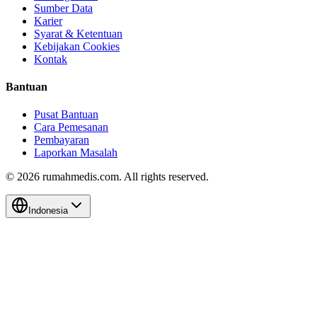
Sumber Data
Karier
Syarat & Ketentuan
Kebijakan Cookies
Kontak
Bantuan
Pusat Bantuan
Cara Pemesanan
Pembayaran
Laporkan Masalah
©
2026
rumahmedis.com. All rights reserved.
Indonesia