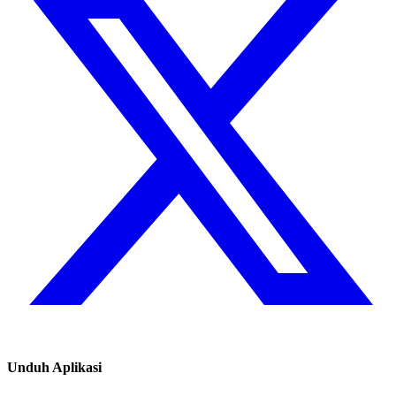
Unduh Aplikasi