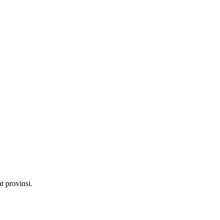
t provinsi.