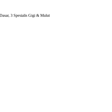
 Dasar, 3 Spesialis Gigi & Mulut