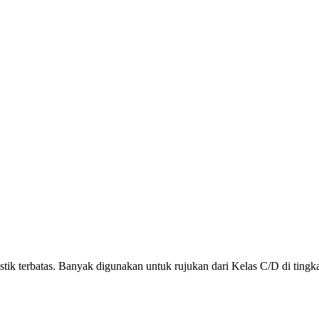
stik terbatas. Banyak digunakan untuk rujukan dari Kelas C/D di tingka