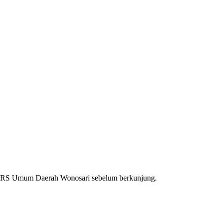
RS Umum Daerah Wonosari
sebelum berkunjung.