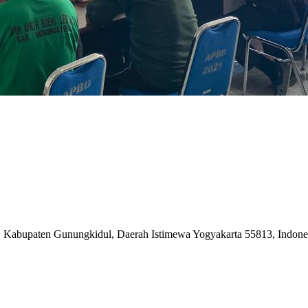
i, Kabupaten Gunungkidul, Daerah Istimewa Yogyakarta 55813, Indone