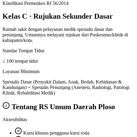
Klasifikasi Permenkes RI 56/2014
Kelas C
·
Rujukan Sekunder Dasar
Rumah sakit dengan pelayanan medik spesialis dasar dan
penunjang. Umumnya melayani rujukan dari Puskesmas/klinik di
kabupaten/kota.
Standar Tempat Tidur
≥ 100 tempat tidur
Layanan Minimum
Spesialis Dasar (Penyakit Dalam, Anak, Bedah, Kebidanan &
Kandungan) + Spesialis Penunjang (Anestesi, Radiologi, Patologi
Klinik, Rehabilitasi Medik)
Tentang
RS Umum Daerah Ploso
Aksesibilitas
Kursi khusus pengguna kursi roda