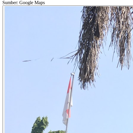
Sumber: Google Maps