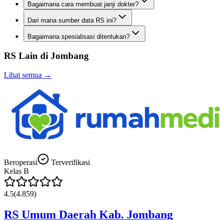
Bagaimana cara membuat janji dokter?
Dari mana sumber data RS ini?
Bagaimana spesialisasi ditentukan?
RS Lain di
Jombang
Lihat semua →
Beroperasi
Terverifikasi
Kelas
B
4.5
(
4.859
)
RS Umum Daerah Kab. Jombang