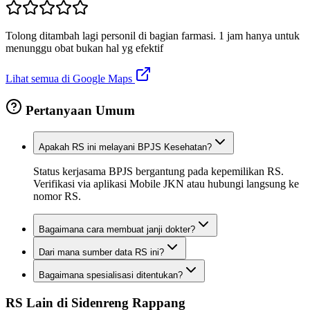
Tolong ditambah lagi personil di bagian farmasi. 1 jam hanya untuk
menunggu obat bukan hal yg efektif
Lihat semua di Google Maps
Pertanyaan Umum
Apakah RS ini melayani BPJS Kesehatan?
Status kerjasama BPJS bergantung pada kepemilikan RS.
Verifikasi via aplikasi Mobile JKN atau hubungi langsung ke
nomor RS.
Bagaimana cara membuat janji dokter?
Dari mana sumber data RS ini?
Bagaimana spesialisasi ditentukan?
RS Lain di
Sidenreng Rappang