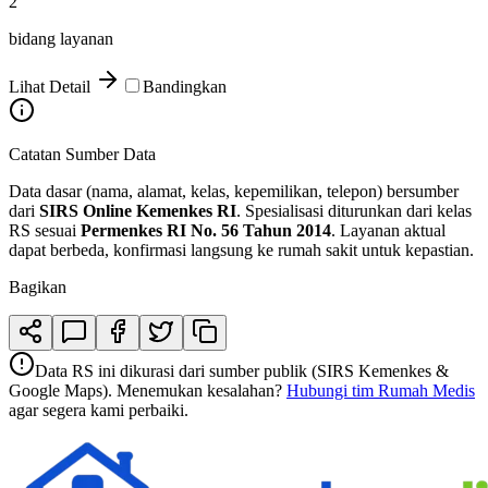
2
bidang layanan
Lihat Detail
Bandingkan
Catatan Sumber Data
Data dasar (nama, alamat, kelas, kepemilikan, telepon) bersumber
dari
SIRS Online Kemenkes RI
. Spesialisasi diturunkan dari kelas
RS sesuai
Permenkes RI No. 56 Tahun 2014
. Layanan aktual
dapat berbeda, konfirmasi langsung ke rumah sakit untuk kepastian.
Bagikan
Data RS ini dikurasi dari sumber publik (SIRS Kemenkes &
Google Maps). Menemukan kesalahan?
Hubungi tim Rumah Medis
agar segera kami perbaiki.