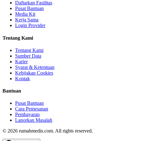
Daftarkan Fasilitas
Pusat Bantuan
Media Kit
Kerja Sama
Login Provider
Tentang Kami
Tentang Kami
Sumber Data
Karier
Syarat & Ketentuan
Kebijakan Cookies
Kontak
Bantuan
Pusat Bantuan
Cara Pemesanan
Pembayaran
Laporkan Masalah
©
2026
rumahmedis.com. All rights reserved.