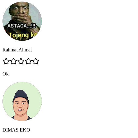
Rahmat Ahmat
Ok
DIMAS EKO