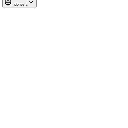
Indonesia