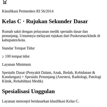
Klasifikasi Permenkes RI 56/2014
Kelas C
·
Rujukan Sekunder Dasar
Rumah sakit dengan pelayanan medik spesialis dasar dan
penunjang. Umumnya melayani rujukan dari Puskesmas/klinik di
kabupaten/kota.
Standar Tempat Tidur
≥ 100 tempat tidur
Layanan Minimum
Spesialis Dasar (Penyakit Dalam, Anak, Bedah, Kebidanan &
Kandungan) + Spesialis Penunjang (Anestesi, Radiologi, Patologi
Klinik, Rehabilitasi Medik)
Spesialisasi Unggulan
Layanan menonjol berdasarkan klasifikasi
Kelas C
.