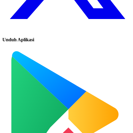
Unduh Aplikasi