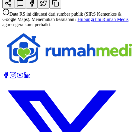
Data RS ini dikurasi dari sumber publik (SIRS Kemenkes &
Google Maps). Menemukan kesalahan?
Hubungi tim Rumah Medis
agar segera kami perbaiki.