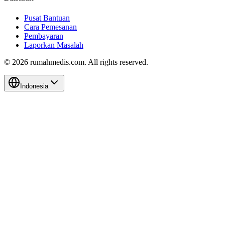
Pusat Bantuan
Cara Pemesanan
Pembayaran
Laporkan Masalah
©
2026
rumahmedis.com. All rights reserved.
Indonesia