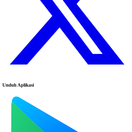
Unduh Aplikasi