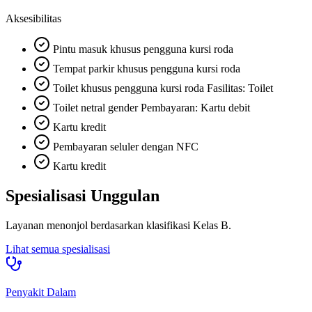
Aksesibilitas
Pintu masuk khusus pengguna kursi roda
Tempat parkir khusus pengguna kursi roda
Toilet khusus pengguna kursi roda Fasilitas: Toilet
Toilet netral gender Pembayaran: Kartu debit
Kartu kredit
Pembayaran seluler dengan NFC
Kartu kredit
Spesialisasi Unggulan
Layanan menonjol berdasarkan klasifikasi
Kelas B
.
Lihat semua spesialisasi
Penyakit Dalam