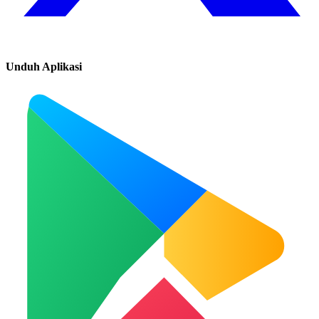
Unduh Aplikasi