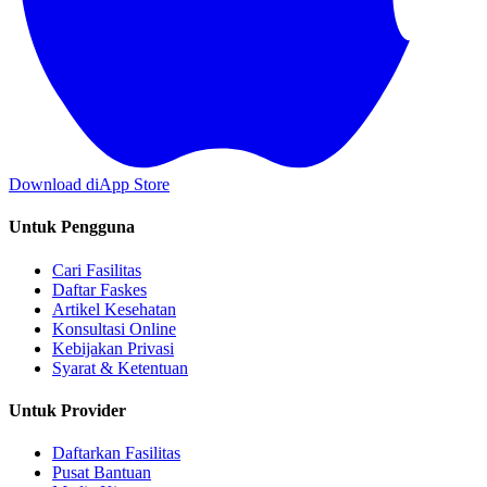
Download di
App Store
Untuk Pengguna
Cari Fasilitas
Daftar Faskes
Artikel Kesehatan
Konsultasi Online
Kebijakan Privasi
Syarat & Ketentuan
Untuk Provider
Daftarkan Fasilitas
Pusat Bantuan