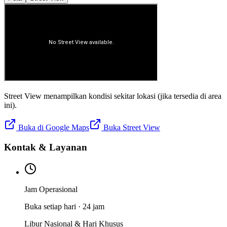
Street View menampilkan kondisi sekitar lokasi (jika tersedia di area
ini).
Buka di Google Maps
Buka Street View
Kontak & Layanan
Jam Operasional
Buka setiap hari · 24 jam
Libur Nasional & Hari Khusus