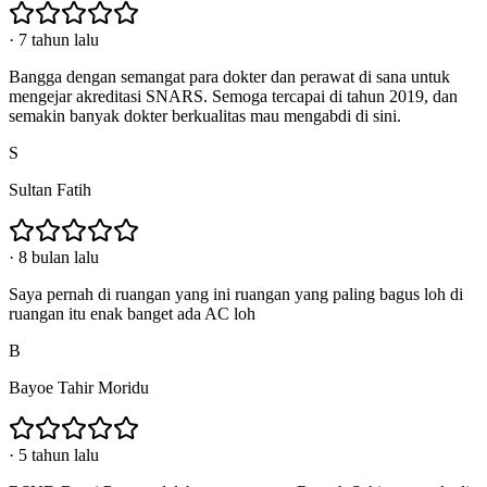
·
7 tahun lalu
Bangga dengan semangat para dokter dan perawat di sana untuk
mengejar akreditasi SNARS. Semoga tercapai di tahun 2019, dan
semakin banyak dokter berkualitas mau mengabdi di sini.
S
Sultan Fatih
·
8 bulan lalu
Saya pernah di ruangan yang ini ruangan yang paling bagus loh di
ruangan itu enak banget ada AC loh
B
Bayoe Tahir Moridu
·
5 tahun lalu