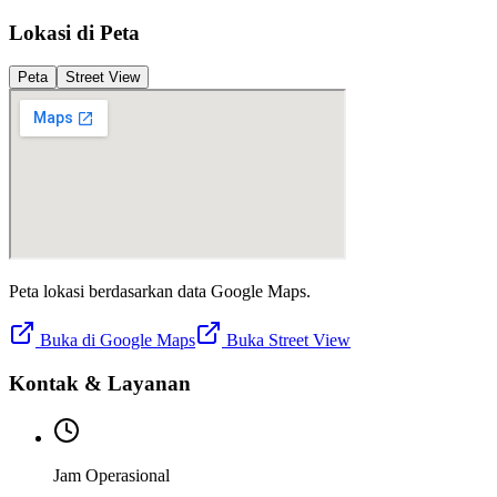
Lokasi di Peta
Peta
Street View
Peta lokasi berdasarkan data Google Maps.
Buka di Google Maps
Buka Street View
Kontak & Layanan
Jam Operasional