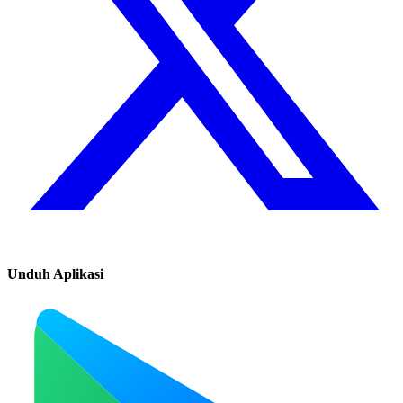
Unduh Aplikasi