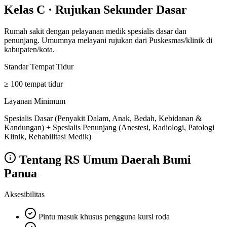
Kelas C
·
Rujukan Sekunder Dasar
Rumah sakit dengan pelayanan medik spesialis dasar dan
penunjang. Umumnya melayani rujukan dari Puskesmas/klinik di
kabupaten/kota.
Standar Tempat Tidur
≥ 100 tempat tidur
Layanan Minimum
Spesialis Dasar (Penyakit Dalam, Anak, Bedah, Kebidanan &
Kandungan) + Spesialis Penunjang (Anestesi, Radiologi, Patologi
Klinik, Rehabilitasi Medik)
Tentang
RS Umum Daerah Bumi
Panua
Aksesibilitas
Pintu masuk khusus pengguna kursi roda