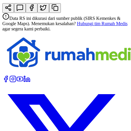
Data RS ini dikurasi dari sumber publik (SIRS Kemenkes &
Google Maps). Menemukan kesalahan?
Hubungi tim Rumah Medis
agar segera kami perbaiki.