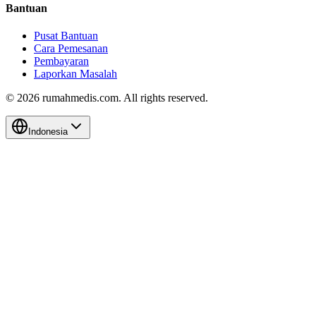
Bantuan
Pusat Bantuan
Cara Pemesanan
Pembayaran
Laporkan Masalah
©
2026
rumahmedis.com. All rights reserved.
Indonesia