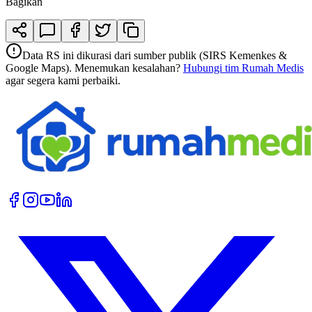
Bagikan
Data RS ini dikurasi dari sumber publik (SIRS Kemenkes &
Google Maps). Menemukan kesalahan?
Hubungi tim Rumah Medis
agar segera kami perbaiki.