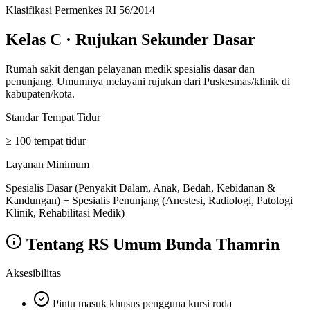
Klasifikasi Permenkes RI 56/2014
Kelas C
·
Rujukan Sekunder Dasar
Rumah sakit dengan pelayanan medik spesialis dasar dan
penunjang. Umumnya melayani rujukan dari Puskesmas/klinik di
kabupaten/kota.
Standar Tempat Tidur
≥ 100 tempat tidur
Layanan Minimum
Spesialis Dasar (Penyakit Dalam, Anak, Bedah, Kebidanan &
Kandungan) + Spesialis Penunjang (Anestesi, Radiologi, Patologi
Klinik, Rehabilitasi Medik)
Tentang
RS Umum Bunda Thamrin
Aksesibilitas
Pintu masuk khusus pengguna kursi roda