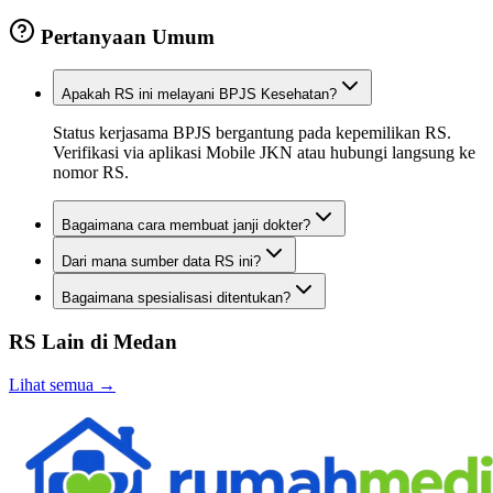
Pertanyaan Umum
Apakah RS ini melayani BPJS Kesehatan?
Status kerjasama BPJS bergantung pada kepemilikan RS.
Verifikasi via aplikasi Mobile JKN atau hubungi langsung ke
nomor RS.
Bagaimana cara membuat janji dokter?
Dari mana sumber data RS ini?
Bagaimana spesialisasi ditentukan?
RS Lain di
Medan
Lihat semua →