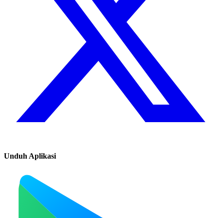
Unduh Aplikasi