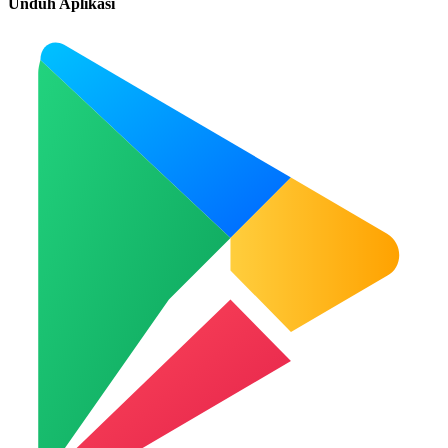
Unduh Aplikasi