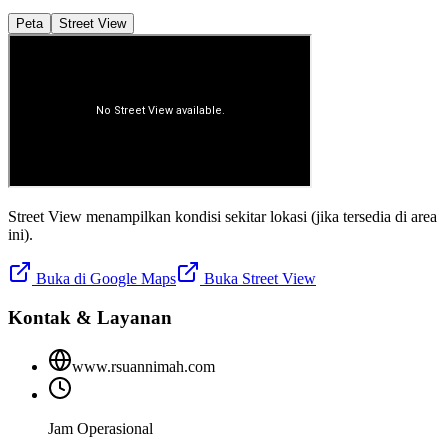
Peta
Street View
Street View menampilkan kondisi sekitar lokasi (jika tersedia di area
ini).
Buka di Google Maps
Buka Street View
Kontak & Layanan
www.rsuannimah.com
Jam Operasional