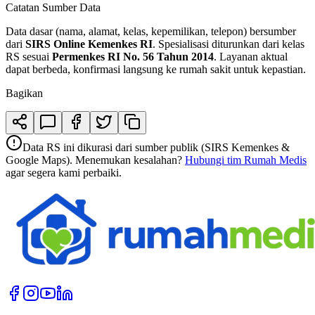
Catatan Sumber Data
Data dasar (nama, alamat, kelas, kepemilikan, telepon) bersumber
dari
SIRS Online Kemenkes RI
. Spesialisasi diturunkan dari kelas
RS sesuai
Permenkes RI No. 56 Tahun 2014
. Layanan aktual
dapat berbeda, konfirmasi langsung ke rumah sakit untuk kepastian.
Bagikan
Data RS ini dikurasi dari sumber publik (SIRS Kemenkes &
Google Maps). Menemukan kesalahan?
Hubungi tim Rumah Medis
agar segera kami perbaiki.