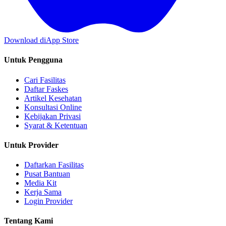
Download di
App Store
Untuk Pengguna
Cari Fasilitas
Daftar Faskes
Artikel Kesehatan
Konsultasi Online
Kebijakan Privasi
Syarat & Ketentuan
Untuk Provider
Daftarkan Fasilitas
Pusat Bantuan
Media Kit
Kerja Sama
Login Provider
Tentang Kami