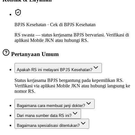
BPJS Kesehatan ·
Cek di BPJS Kesehatan
RS swasta — status kerjasama BPJS bervariasi. Verifikasi di
aplikasi Mobile JKN atau hubungi RS.
Pertanyaan Umum
Apakah RS ini melayani BPJS Kesehatan?
Status kerjasama BPJS bergantung pada kepemilikan RS.
Verifikasi via aplikasi Mobile JKN atau hubungi langsung ke
nomor RS.
Bagaimana cara membuat janji dokter?
Dari mana sumber data RS ini?
Bagaimana spesialisasi ditentukan?