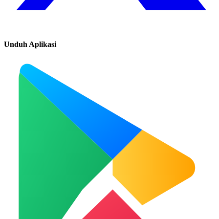
Unduh Aplikasi