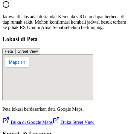
Jadwal di atas adalah standar Kemenkes RI dan dapat berbeda di
tiap rumah sakit. Mohon konfirmasi kembali jadwal besuk terbaru
ke pihak
RS Umum Amal Sehat
sebelum berkunjung.
Lokasi di Peta
Peta
Street View
Peta lokasi berdasarkan data Google Maps.
Buka di Google Maps
Buka Street View
Kontak & Layanan