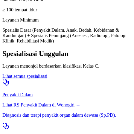
≥ 100 tempat tidur
Layanan Minimum
Spesialis Dasar (Penyakit Dalam, Anak, Bedah, Kebidanan &
Kandungan) + Spesialis Penunjang (Anestesi, Radiologi, Patologi
Klinik, Rehabilitasi Medik)
Spesialisasi Unggulan
Layanan menonjol berdasarkan klasifikasi
Kelas C
.
Lihat semua spesialisasi
Penyakit Dalam
Lihat RS
Penyakit Dalam
di
Wonogiri
→
Diagnosis dan terapi penyakit organ dalam dewasa (Sp.PD).