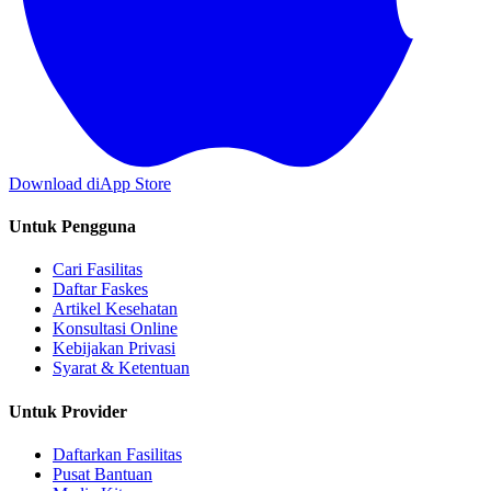
Download di
App Store
Untuk Pengguna
Cari Fasilitas
Daftar Faskes
Artikel Kesehatan
Konsultasi Online
Kebijakan Privasi
Syarat & Ketentuan
Untuk Provider
Daftarkan Fasilitas
Pusat Bantuan