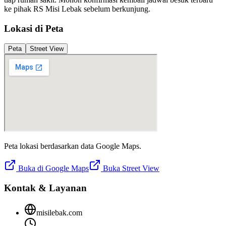
ke pihak
RS Misi Lebak
sebelum berkunjung.
Lokasi di Peta
Peta
Street View
Peta lokasi berdasarkan data Google Maps.
Buka di Google Maps
Buka Street View
Kontak & Layanan
misilebak.com