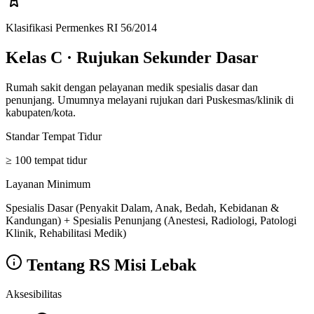
Klasifikasi Permenkes RI 56/2014
Kelas C
·
Rujukan Sekunder Dasar
Rumah sakit dengan pelayanan medik spesialis dasar dan
penunjang. Umumnya melayani rujukan dari Puskesmas/klinik di
kabupaten/kota.
Standar Tempat Tidur
≥ 100 tempat tidur
Layanan Minimum
Spesialis Dasar (Penyakit Dalam, Anak, Bedah, Kebidanan &
Kandungan) + Spesialis Penunjang (Anestesi, Radiologi, Patologi
Klinik, Rehabilitasi Medik)
Tentang
RS Misi Lebak
Aksesibilitas