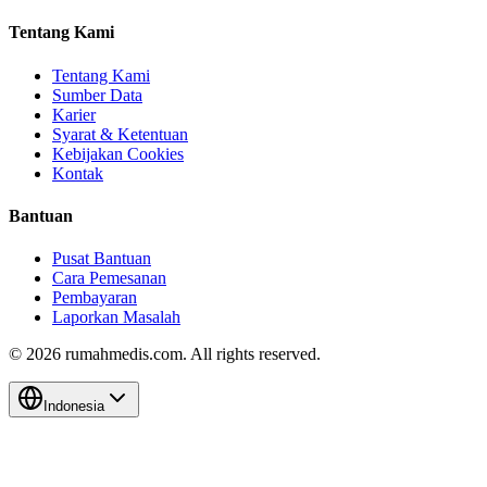
Tentang Kami
Tentang Kami
Sumber Data
Karier
Syarat & Ketentuan
Kebijakan Cookies
Kontak
Bantuan
Pusat Bantuan
Cara Pemesanan
Pembayaran
Laporkan Masalah
©
2026
rumahmedis.com. All rights reserved.
Indonesia