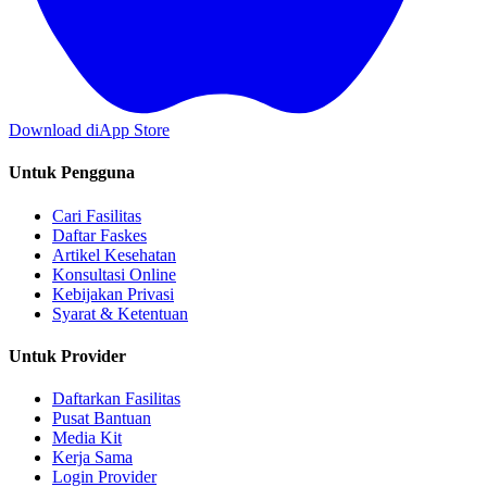
Download di
App Store
Untuk Pengguna
Cari Fasilitas
Daftar Faskes
Artikel Kesehatan
Konsultasi Online
Kebijakan Privasi
Syarat & Ketentuan
Untuk Provider
Daftarkan Fasilitas
Pusat Bantuan
Media Kit
Kerja Sama
Login Provider