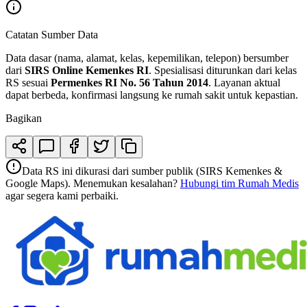
Catatan Sumber Data
Data dasar (nama, alamat, kelas, kepemilikan, telepon) bersumber
dari
SIRS Online Kemenkes RI
. Spesialisasi diturunkan dari kelas
RS sesuai
Permenkes RI No. 56 Tahun 2014
. Layanan aktual
dapat berbeda, konfirmasi langsung ke rumah sakit untuk kepastian.
Bagikan
Data RS ini dikurasi dari sumber publik (SIRS Kemenkes &
Google Maps). Menemukan kesalahan?
Hubungi tim Rumah Medis
agar segera kami perbaiki.