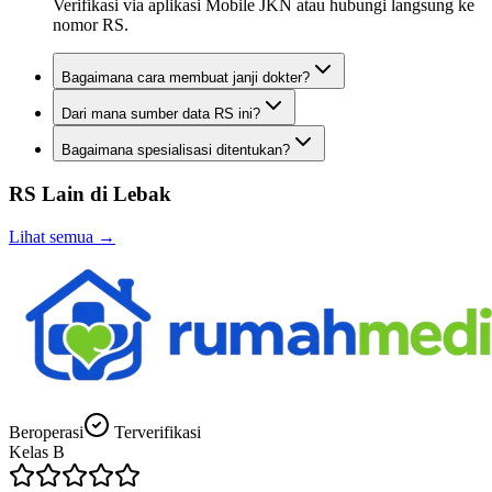
Verifikasi via aplikasi Mobile JKN atau hubungi langsung ke
nomor RS.
Bagaimana cara membuat janji dokter?
Dari mana sumber data RS ini?
Bagaimana spesialisasi ditentukan?
RS Lain di
Lebak
Lihat semua →
Beroperasi
Terverifikasi
Kelas
B