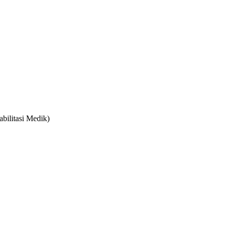
bilitasi Medik)