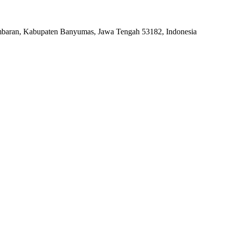
baran, Kabupaten Banyumas, Jawa Tengah 53182, Indonesia