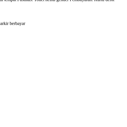
arkir berbayar