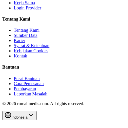
Kerja Sama
Login Provider
Tentang Kami
Tentang Kami
Sumber Data
Karier
Syarat & Ketentuan
Kebijakan Cookies
Kontak
Bantuan
Pusat Bantuan
Cara Pemesanan
Pembayaran
Laporkan Masalah
©
2026
rumahmedis.com. All rights reserved.
Indonesia