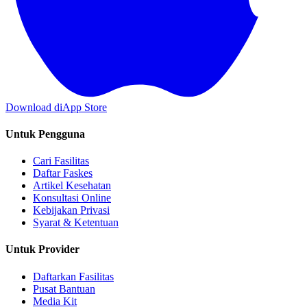
Download di
App Store
Untuk Pengguna
Cari Fasilitas
Daftar Faskes
Artikel Kesehatan
Konsultasi Online
Kebijakan Privasi
Syarat & Ketentuan
Untuk Provider
Daftarkan Fasilitas
Pusat Bantuan
Media Kit