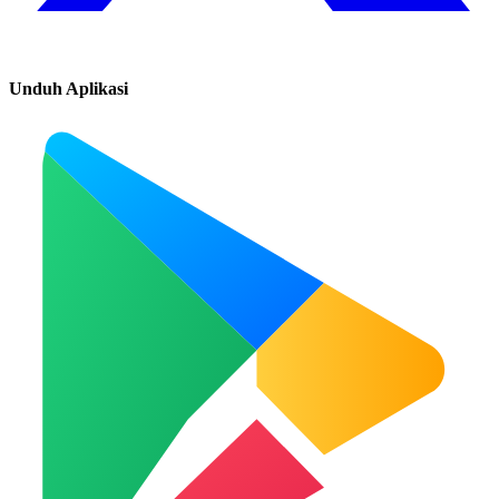
Unduh Aplikasi