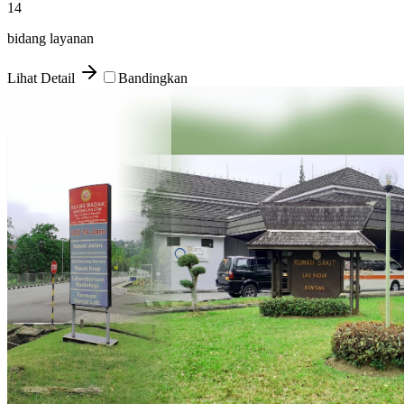
14
bidang layanan
Lihat Detail
Bandingkan