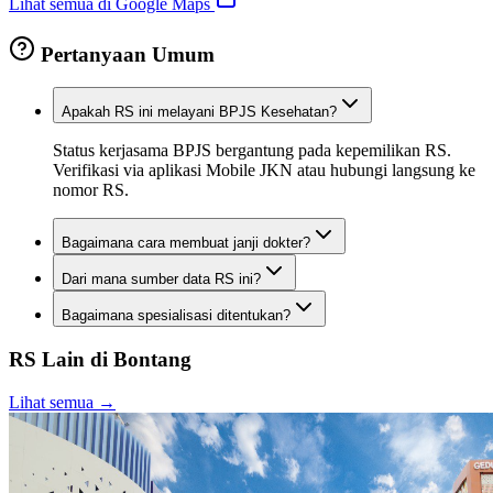
Lihat semua di Google Maps
Pertanyaan Umum
Apakah RS ini melayani BPJS Kesehatan?
Status kerjasama BPJS bergantung pada kepemilikan RS.
Verifikasi via aplikasi Mobile JKN atau hubungi langsung ke
nomor RS.
Bagaimana cara membuat janji dokter?
Dari mana sumber data RS ini?
Bagaimana spesialisasi ditentukan?
RS Lain di
Bontang
Lihat semua →