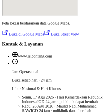
Peta lokasi berdasarkan data Google Maps.
Buka di Google Maps
Buka Street View
Kontak & Layanan
www.rsibontang.com
Jam Operasional
Buka setiap hari · 24 jam
Libur Nasional & Hari Khusus
Senin, 17 Agu 2026 · Hari Kemerdekaan Republik
Indonesia
IGD 24 jam · poliklinik dapat berubah
Rabu, 26 Agu 2026 · Maulid Nabi Muhammad
SAW
IGD 24 jam · poliklinik dapat berubah