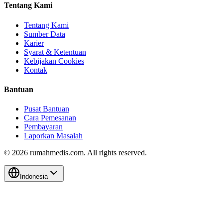
Tentang Kami
Tentang Kami
Sumber Data
Karier
Syarat & Ketentuan
Kebijakan Cookies
Kontak
Bantuan
Pusat Bantuan
Cara Pemesanan
Pembayaran
Laporkan Masalah
©
2026
rumahmedis.com. All rights reserved.
Indonesia