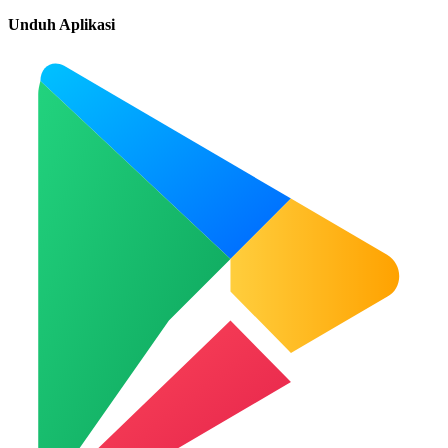
Unduh Aplikasi