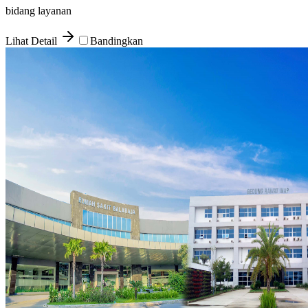
bidang layanan
Lihat Detail
Bandingkan