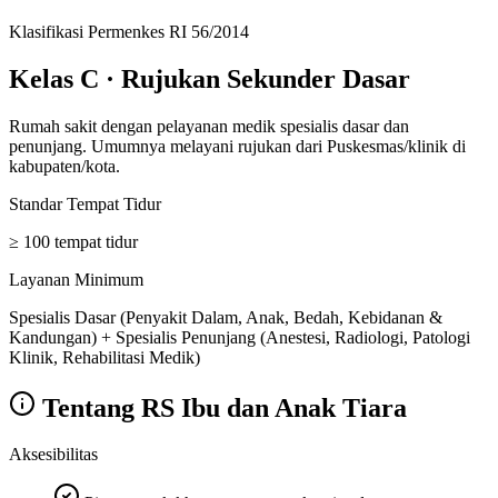
Klasifikasi Permenkes RI 56/2014
Kelas C
·
Rujukan Sekunder Dasar
Rumah sakit dengan pelayanan medik spesialis dasar dan
penunjang. Umumnya melayani rujukan dari Puskesmas/klinik di
kabupaten/kota.
Standar Tempat Tidur
≥ 100 tempat tidur
Layanan Minimum
Spesialis Dasar (Penyakit Dalam, Anak, Bedah, Kebidanan &
Kandungan) + Spesialis Penunjang (Anestesi, Radiologi, Patologi
Klinik, Rehabilitasi Medik)
Tentang
RS Ibu dan Anak Tiara
Aksesibilitas