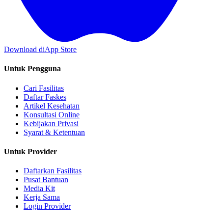
Download di
App Store
Untuk Pengguna
Cari Fasilitas
Daftar Faskes
Artikel Kesehatan
Konsultasi Online
Kebijakan Privasi
Syarat & Ketentuan
Untuk Provider
Daftarkan Fasilitas
Pusat Bantuan
Media Kit
Kerja Sama
Login Provider