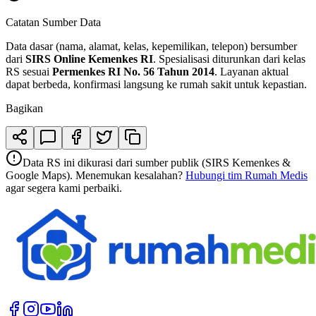
Catatan Sumber Data
Data dasar (nama, alamat, kelas, kepemilikan, telepon) bersumber
dari
SIRS Online Kemenkes RI
. Spesialisasi diturunkan dari kelas
RS sesuai
Permenkes RI No. 56 Tahun 2014
. Layanan aktual
dapat berbeda, konfirmasi langsung ke rumah sakit untuk kepastian.
Bagikan
Data RS ini dikurasi dari sumber publik (SIRS Kemenkes &
Google Maps). Menemukan kesalahan?
Hubungi tim Rumah Medis
agar segera kami perbaiki.