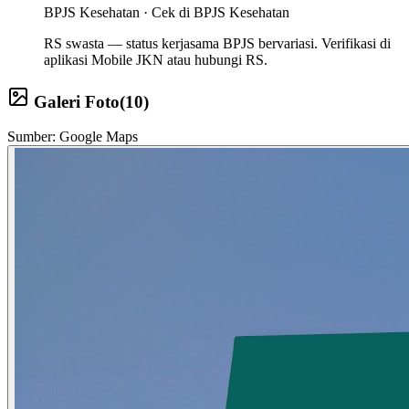
BPJS Kesehatan ·
Cek di BPJS Kesehatan
RS swasta — status kerjasama BPJS bervariasi. Verifikasi di
aplikasi Mobile JKN atau hubungi RS.
Galeri Foto
(
10
)
Sumber: Google Maps