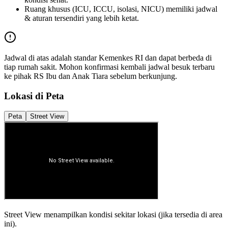
Ruang khusus (ICU, ICCU, isolasi, NICU) memiliki jadwal
& aturan tersendiri yang lebih ketat.
Jadwal di atas adalah standar Kemenkes RI dan dapat berbeda di
tiap rumah sakit. Mohon konfirmasi kembali jadwal besuk terbaru
ke pihak
RS Ibu dan Anak Tiara
sebelum berkunjung.
Lokasi di Peta
Peta
Street View
Street View menampilkan kondisi sekitar lokasi (jika tersedia di area
ini).