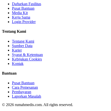
Daftarkan Fasilitas
Pusat Bantuan
Media Kit
Kerja Sama
Login Provider
Tentang Kami
Tentang Kami
Sumber Data
Karier
Syarat & Ketentuan
Kebijakan Cookies
Kontak
Bantuan
Pusat Bantuan
Cara Pemesanan
Pembayaran
Laporkan Masalah
©
2026
rumahmedis.com. All rights reserved.