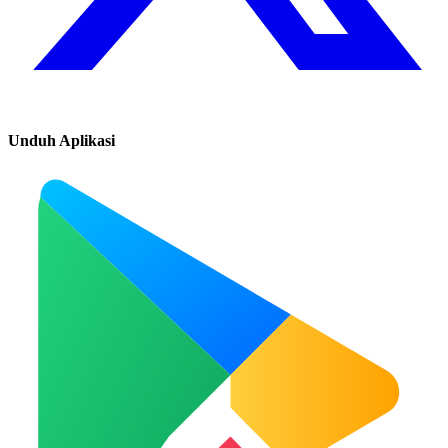
Unduh Aplikasi