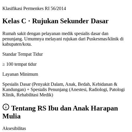
Klasifikasi Permenkes RI 56/2014
Kelas C
·
Rujukan Sekunder Dasar
Rumah sakit dengan pelayanan medik spesialis dasar dan
penunjang. Umumnya melayani rujukan dari Puskesmas/klinik di
kabupaten/kota.
Standar Tempat Tidur
≥ 100 tempat tidur
Layanan Minimum
Spesialis Dasar (Penyakit Dalam, Anak, Bedah, Kebidanan &
Kandungan) + Spesialis Penunjang (Anestesi, Radiologi, Patologi
Klinik, Rehabilitasi Medik)
Tentang
RS Ibu dan Anak Harapan
Mulia
Aksesibilitas