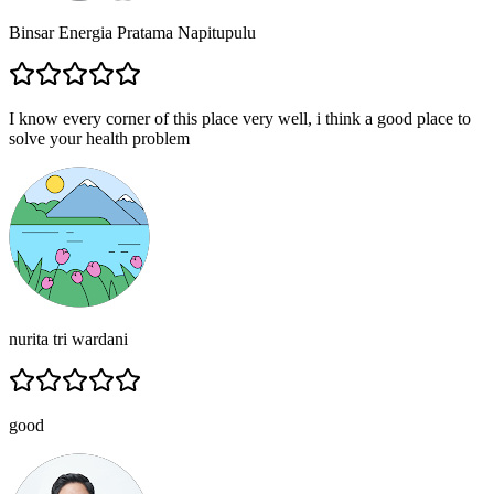
Binsar Energia Pratama Napitupulu
I know every corner of this place very well, i think a good place to
solve your health problem
nurita tri wardani
good