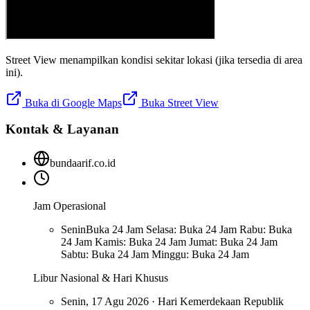
Street View menampilkan kondisi sekitar lokasi (jika tersedia di area
ini).
Buka di Google Maps
Buka Street View
Kontak & Layanan
bundaarif.co.id
Jam Operasional
Senin
Buka 24 Jam Selasa: Buka 24 Jam Rabu: Buka
24 Jam Kamis: Buka 24 Jam Jumat: Buka 24 Jam
Sabtu: Buka 24 Jam Minggu: Buka 24 Jam
Libur Nasional & Hari Khusus
Senin, 17 Agu 2026 · Hari Kemerdekaan Republik