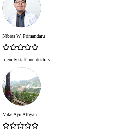
Nibras W. Primandaru
friendly staff and doctors
Mike Ayu Alfiyah