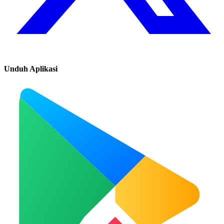
Unduh Aplikasi