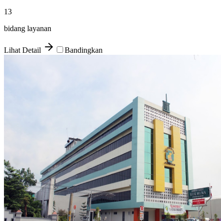
13
bidang layanan
Lihat Detail
Bandingkan