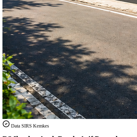
Data SIRS Kemkes