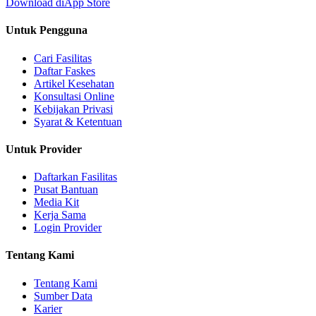
Download di
App Store
Untuk Pengguna
Cari Fasilitas
Daftar Faskes
Artikel Kesehatan
Konsultasi Online
Kebijakan Privasi
Syarat & Ketentuan
Untuk Provider
Daftarkan Fasilitas
Pusat Bantuan
Media Kit
Kerja Sama
Login Provider
Tentang Kami
Tentang Kami
Sumber Data
Karier