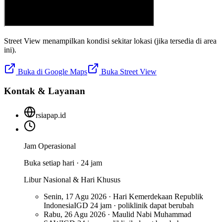
Street View menampilkan kondisi sekitar lokasi (jika tersedia di area
ini).
Buka di Google Maps
Buka Street View
Kontak & Layanan
rsiapap.id
Jam Operasional
Buka setiap hari · 24 jam
Libur Nasional & Hari Khusus
Senin, 17 Agu 2026 · Hari Kemerdekaan Republik
Indonesia
IGD 24 jam · poliklinik dapat berubah
Rabu, 26 Agu 2026 · Maulid Nabi Muhammad