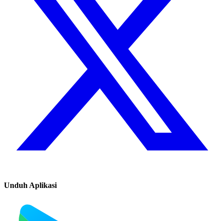
Unduh Aplikasi