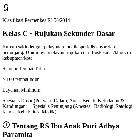
Klasifikasi Permenkes RI 56/2014
Kelas C
·
Rujukan Sekunder Dasar
Rumah sakit dengan pelayanan medik spesialis dasar dan
penunjang. Umumnya melayani rujukan dari Puskesmas/klinik di
kabupaten/kota.
Standar Tempat Tidur
≥ 100 tempat tidur
Layanan Minimum
Spesialis Dasar (Penyakit Dalam, Anak, Bedah, Kebidanan &
Kandungan) + Spesialis Penunjang (Anestesi, Radiologi, Patologi
Klinik, Rehabilitasi Medik)
Tentang
RS Ibu Anak Puri Adhya
Paramita