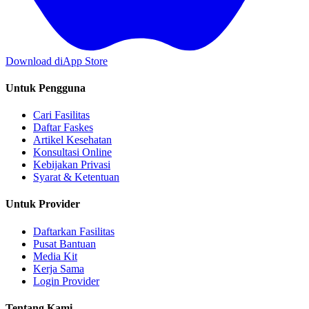
Download di
App Store
Untuk Pengguna
Cari Fasilitas
Daftar Faskes
Artikel Kesehatan
Konsultasi Online
Kebijakan Privasi
Syarat & Ketentuan
Untuk Provider
Daftarkan Fasilitas
Pusat Bantuan
Media Kit
Kerja Sama
Login Provider
Tentang Kami