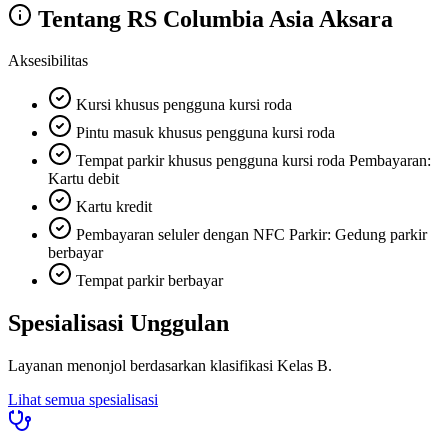
Tentang
RS Columbia Asia Aksara
Aksesibilitas
Kursi khusus pengguna kursi roda
Pintu masuk khusus pengguna kursi roda
Tempat parkir khusus pengguna kursi roda Pembayaran:
Kartu debit
Kartu kredit
Pembayaran seluler dengan NFC Parkir: Gedung parkir
berbayar
Tempat parkir berbayar
Spesialisasi Unggulan
Layanan menonjol berdasarkan klasifikasi
Kelas B
.
Lihat semua spesialisasi