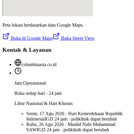
Peta lokasi berdasarkan data Google Maps.
Buka di Google Maps
Buka Street View
Kontak & Layanan
columbiaasia.co.id
Jam Operasional
Buka setiap hari · 24 jam
Libur Nasional & Hari Khusus
Senin, 17 Agu 2026 · Hari Kemerdekaan Republik
Indonesia
IGD 24 jam · poliklinik dapat berubah
Rabu, 26 Agu 2026 · Maulid Nabi Muhammad
SAW
IGD 24 jam · poliklinik dapat berubah