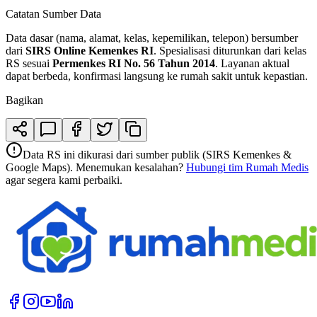
Catatan Sumber Data
Data dasar (nama, alamat, kelas, kepemilikan, telepon) bersumber
dari
SIRS Online Kemenkes RI
. Spesialisasi diturunkan dari kelas
RS sesuai
Permenkes RI No. 56 Tahun 2014
. Layanan aktual
dapat berbeda, konfirmasi langsung ke rumah sakit untuk kepastian.
Bagikan
Data RS ini dikurasi dari sumber publik (SIRS Kemenkes &
Google Maps). Menemukan kesalahan?
Hubungi tim Rumah Medis
agar segera kami perbaiki.