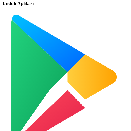
Unduh Aplikasi