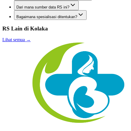
Dari mana sumber data RS ini?
Bagaimana spesialisasi ditentukan?
RS Lain di
Kolaka
Lihat semua →