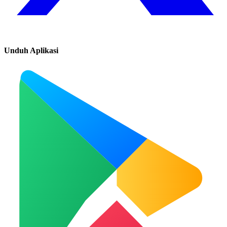
Unduh Aplikasi