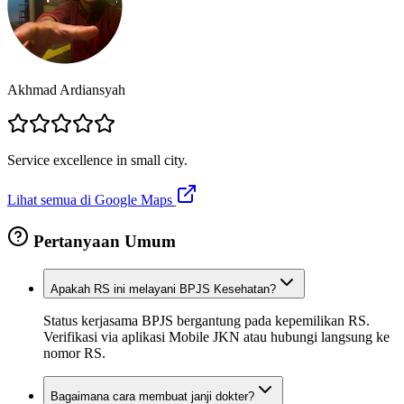
Akhmad Ardiansyah
Service excellence in small city.
Lihat semua di Google Maps
Pertanyaan Umum
Apakah RS ini melayani BPJS Kesehatan?
Status kerjasama BPJS bergantung pada kepemilikan RS.
Verifikasi via aplikasi Mobile JKN atau hubungi langsung ke
nomor RS.
Bagaimana cara membuat janji dokter?