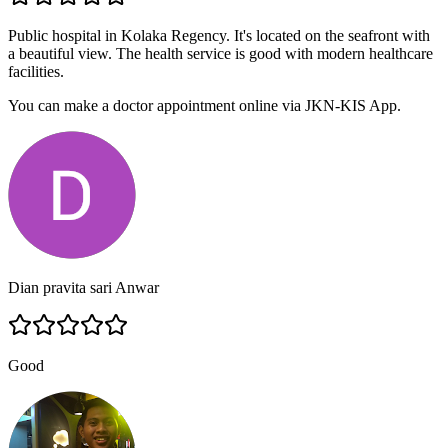
Public hospital in Kolaka Regency. It's located on the seafront with
a beautiful view. The health service is good with modern healthcare
facilities.
You can make a doctor appointment online via JKN-KIS App.
Dian pravita sari Anwar
Good