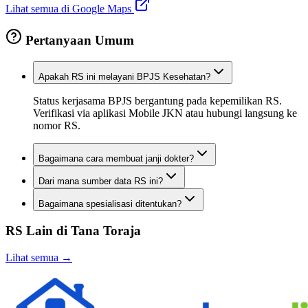
Lihat semua di Google Maps
Pertanyaan Umum
Apakah RS ini melayani BPJS Kesehatan?
Status kerjasama BPJS bergantung pada kepemilikan RS.
Verifikasi via aplikasi Mobile JKN atau hubungi langsung ke
nomor RS.
Bagaimana cara membuat janji dokter?
Dari mana sumber data RS ini?
Bagaimana spesialisasi ditentukan?
RS Lain di
Tana Toraja
Lihat semua →