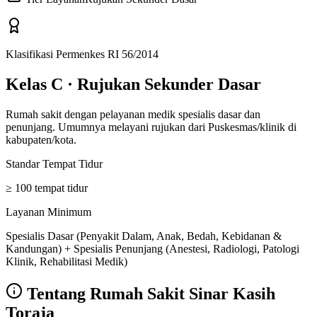
Klasifikasi Permenkes RI 56/2014
Kelas C
·
Rujukan Sekunder Dasar
Rumah sakit dengan pelayanan medik spesialis dasar dan
penunjang. Umumnya melayani rujukan dari Puskesmas/klinik di
kabupaten/kota.
Standar Tempat Tidur
≥ 100 tempat tidur
Layanan Minimum
Spesialis Dasar (Penyakit Dalam, Anak, Bedah, Kebidanan &
Kandungan) + Spesialis Penunjang (Anestesi, Radiologi, Patologi
Klinik, Rehabilitasi Medik)
Tentang
Rumah Sakit Sinar Kasih
Toraja