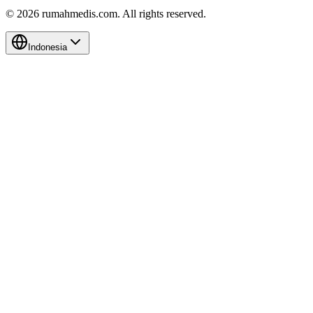
©
2026
rumahmedis.com. All rights reserved.
Indonesia