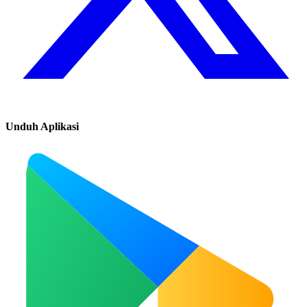
Unduh Aplikasi