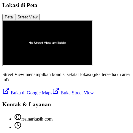
Lokasi di Peta
Peta
Street View
Street View menampilkan kondisi sekitar lokasi (jika tersedia di area
ini).
Buka di Google Maps
Buka Street View
Kontak & Layanan
rssinarkasih.com