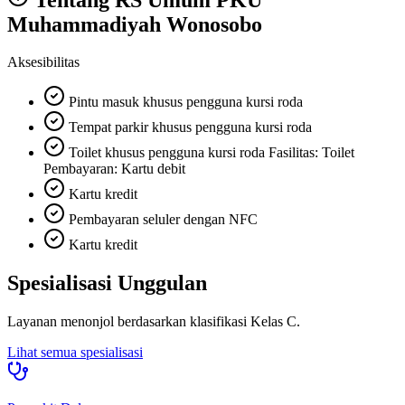
Muhammadiyah Wonosobo
Aksesibilitas
Pintu masuk khusus pengguna kursi roda
Tempat parkir khusus pengguna kursi roda
Toilet khusus pengguna kursi roda Fasilitas: Toilet
Pembayaran: Kartu debit
Kartu kredit
Pembayaran seluler dengan NFC
Kartu kredit
Spesialisasi Unggulan
Layanan menonjol berdasarkan klasifikasi
Kelas C
.
Lihat semua spesialisasi