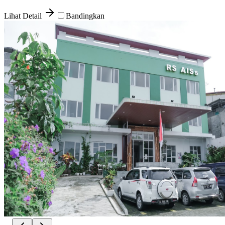
Lihat Detail
Bandingkan