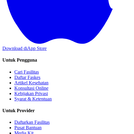
Download di
App Store
Untuk Pengguna
Cari Fasilitas
Daftar Faskes
Artikel Kesehatan
Konsultasi Online
Kebijakan Privasi
Syarat & Ketentuan
Untuk Provider
Daftarkan Fasilitas
Pusat Bantuan
Media Kit