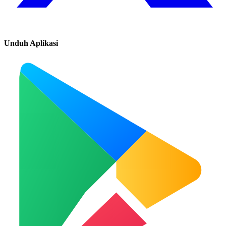
Unduh Aplikasi