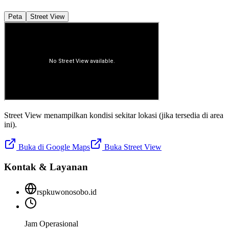
Peta
Street View
Street View menampilkan kondisi sekitar lokasi (jika tersedia di area
ini).
Buka di Google Maps
Buka Street View
Kontak & Layanan
rspkuwonosobo.id
Jam Operasional