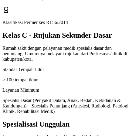
Klasifikasi Permenkes RI 56/2014
Kelas C
·
Rujukan Sekunder Dasar
Rumah sakit dengan pelayanan medik spesialis dasar dan
penunjang. Umumnya melayani rujukan dari Puskesmas/klinik di
kabupaten/kota.
Standar Tempat Tidur
≥ 100 tempat tidur
Layanan Minimum
Spesialis Dasar (Penyakit Dalam, Anak, Bedah, Kebidanan &
Kandungan) + Spesialis Penunjang (Anestesi, Radiologi, Patologi
Klinik, Rehabilitasi Medik)
Spesialisasi Unggulan