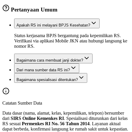
Pertanyaan Umum
Apakah RS ini melayani BPJS Kesehatan?
Status kerjasama BPJS bergantung pada kepemilikan RS.
Verifikasi via aplikasi Mobile JKN atau hubungi langsung ke
nomor RS.
Bagaimana cara membuat janji dokter?
Dari mana sumber data RS ini?
Bagaimana spesialisasi ditentukan?
Catatan Sumber Data
Data dasar (nama, alamat, kelas, kepemilikan, telepon) bersumber
dari
SIRS Online Kemenkes RI
. Spesialisasi diturunkan dari kelas
RS sesuai
Permenkes RI No. 56 Tahun 2014
. Layanan aktual
dapat berbeda, konfirmasi langsung ke rumah sakit untuk kepastian.