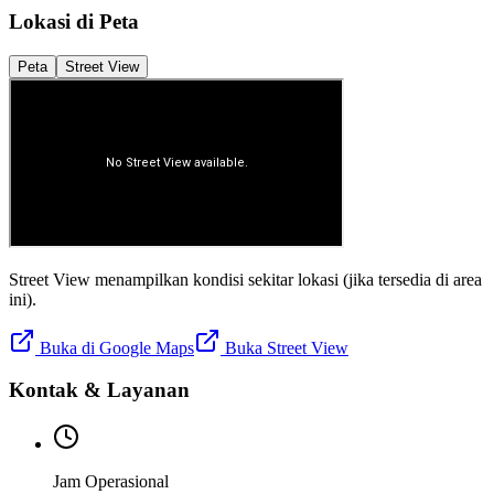
Lokasi di Peta
Peta
Street View
Street View menampilkan kondisi sekitar lokasi (jika tersedia di area
ini).
Buka di Google Maps
Buka Street View
Kontak & Layanan
Jam Operasional