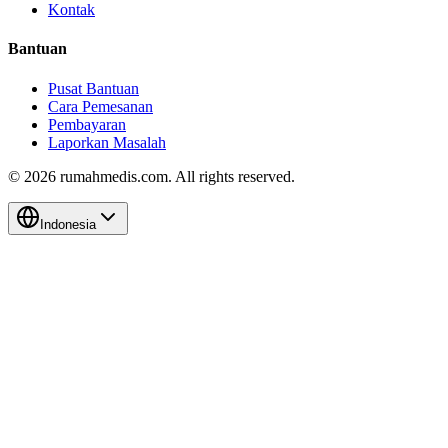
Kontak
Bantuan
Pusat Bantuan
Cara Pemesanan
Pembayaran
Laporkan Masalah
©
2026
rumahmedis.com. All rights reserved.
Indonesia