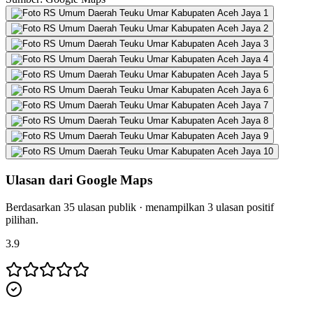
Ulasan dari Google Maps
Berdasarkan
35
ulasan publik · menampilkan
3
ulasan positif
pilihan.
3.9