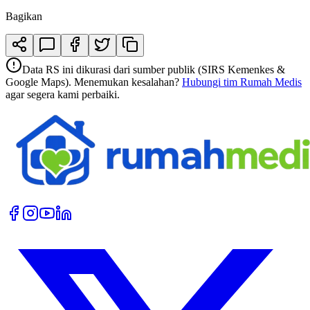
Bagikan
Data RS ini dikurasi dari sumber publik (SIRS Kemenkes &
Google Maps). Menemukan kesalahan?
Hubungi tim Rumah Medis
agar segera kami perbaiki.