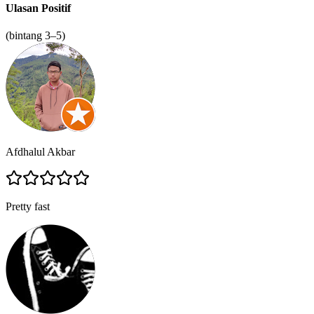
Ulasan Positif
(bintang 3–5)
Afdhalul Akbar
Pretty fast