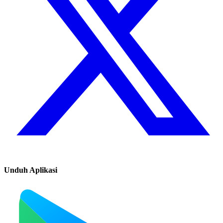
Unduh Aplikasi