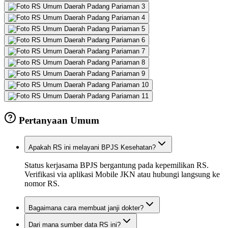
Pertanyaan Umum
Apakah RS ini melayani BPJS Kesehatan?
Status kerjasama BPJS bergantung pada kepemilikan RS.
Verifikasi via aplikasi Mobile JKN atau hubungi langsung ke
nomor RS.
Bagaimana cara membuat janji dokter?
Dari mana sumber data RS ini?