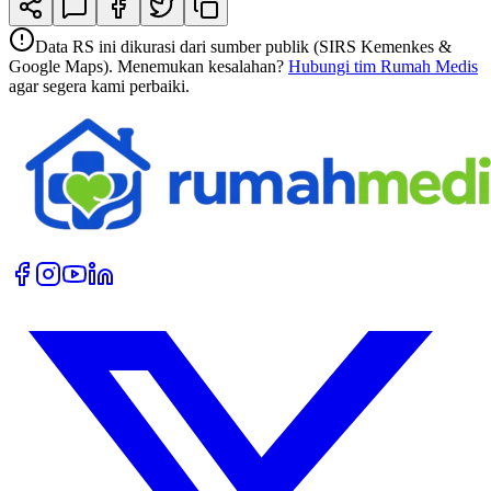
Data RS ini dikurasi dari sumber publik (SIRS Kemenkes &
Google Maps). Menemukan kesalahan?
Hubungi tim Rumah Medis
agar segera kami perbaiki.