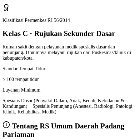
Klasifikasi Permenkes RI 56/2014
Kelas C
·
Rujukan Sekunder Dasar
Rumah sakit dengan pelayanan medik spesialis dasar dan
penunjang. Umumnya melayani rujukan dari Puskesmas/klinik di
kabupaten/kota.
Standar Tempat Tidur
≥ 100 tempat tidur
Layanan Minimum
Spesialis Dasar (Penyakit Dalam, Anak, Bedah, Kebidanan &
Kandungan) + Spesialis Penunjang (Anestesi, Radiologi, Patologi
Klinik, Rehabilitasi Medik)
Tentang
RS Umum Daerah Padang
Pariaman