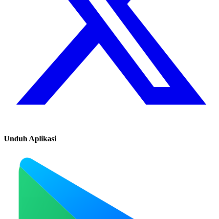
Unduh Aplikasi