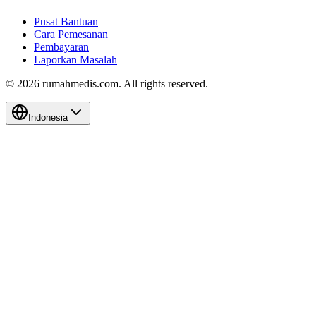
Pusat Bantuan
Cara Pemesanan
Pembayaran
Laporkan Masalah
©
2026
rumahmedis.com. All rights reserved.
Indonesia