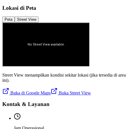
Lokasi di Peta
Peta
Street View
Street View menampilkan kondisi sekitar lokasi (jika tersedia di area
ini).
Buka di Google Maps
Buka Street View
Kontak & Layanan
Jam Operasional